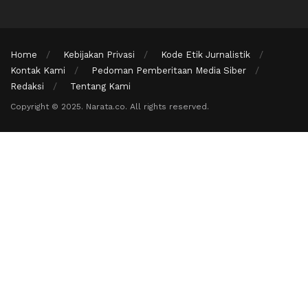
Home
Kebijakan Privasi
Kode Etik Jurnalistik
Kontak Kami
Pedoman Pemberitaan Media Siber
Redaksi
Tentang Kami
Copyright © 2025. Narata.co. All rights reserved.