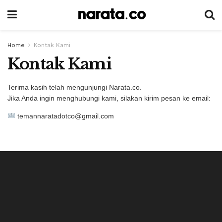
Home
Kontak Kami
Kontak Kami
Terima kasih telah mengunjungi Narata.co.
Jika Anda ingin menghubungi kami, silakan kirim pesan ke email:
temannaratadotco@gmail.com