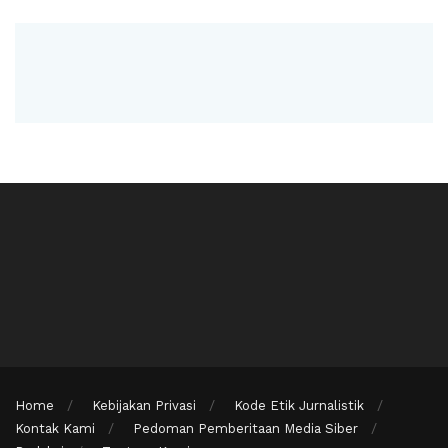
Home
Kebijakan Privasi
Kode Etik Jurnalistik
Kontak Kami
Pedoman Pemberitaan Media Siber