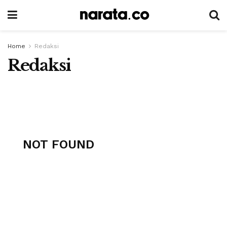
Home
Redaksi
Redaksi
NOT FOUND