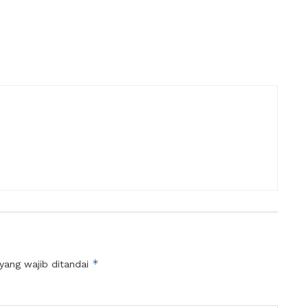
*
yang wajib ditandai