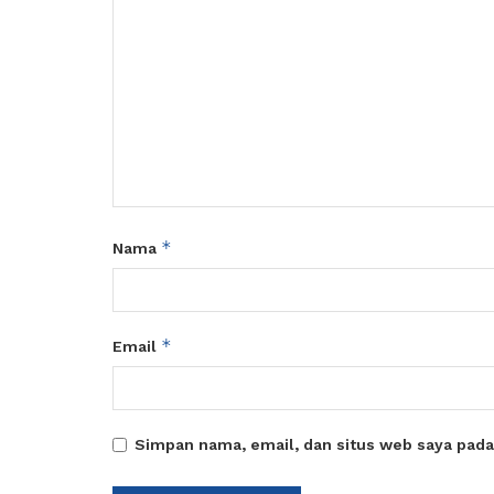
*
Nama
*
Email
Simpan nama, email, dan situs web saya pada