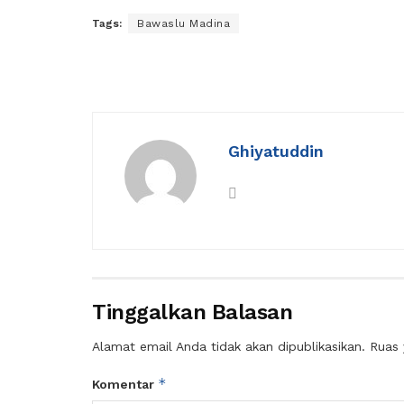
Tags:
Bawaslu Madina
Ghiyatuddin
Tinggalkan Balasan
Alamat email Anda tidak akan dipublikasikan.
Ruas 
*
Komentar