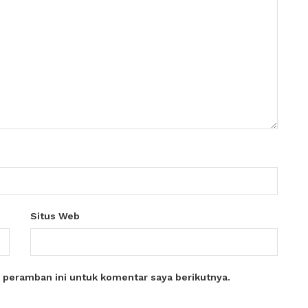
Situs Web
 peramban ini untuk komentar saya berikutnya.