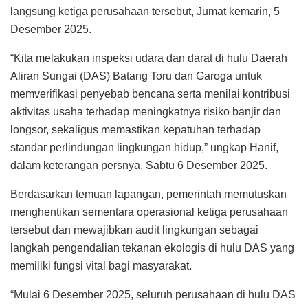
langsung ketiga perusahaan tersebut, Jumat kemarin, 5
Desember 2025.
“Kita melakukan inspeksi udara dan darat di hulu Daerah
Aliran Sungai (DAS) Batang Toru dan Garoga untuk
memverifikasi penyebab bencana serta menilai kontribusi
aktivitas usaha terhadap meningkatnya risiko banjir dan
longsor, sekaligus memastikan kepatuhan terhadap
standar perlindungan lingkungan hidup,” ungkap Hanif,
dalam keterangan persnya, Sabtu 6 Desember 2025.
Berdasarkan temuan lapangan, pemerintah memutuskan
menghentikan sementara operasional ketiga perusahaan
tersebut dan mewajibkan audit lingkungan sebagai
langkah pengendalian tekanan ekologis di hulu DAS yang
memiliki fungsi vital bagi masyarakat.
“Mulai 6 Desember 2025, seluruh perusahaan di hulu DAS