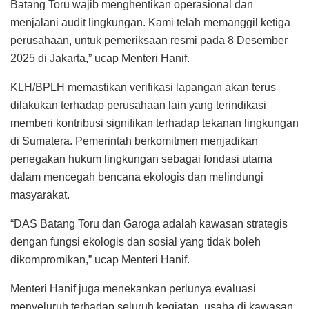
Batang Toru wajib menghentikan operasional dan
menjalani audit lingkungan. Kami telah memanggil ketiga
perusahaan, untuk pemeriksaan resmi pada 8 Desember
2025 di Jakarta,” ucap Menteri Hanif.
KLH/BPLH memastikan verifikasi lapangan akan terus
dilakukan terhadap perusahaan lain yang terindikasi
memberi kontribusi signifikan terhadap tekanan lingkungan
di Sumatera. Pemerintah berkomitmen menjadikan
penegakan hukum lingkungan sebagai fondasi utama
dalam mencegah bencana ekologis dan melindungi
masyarakat.
“DAS Batang Toru dan Garoga adalah kawasan strategis
dengan fungsi ekologis dan sosial yang tidak boleh
dikompromikan,” ucap Menteri Hanif.
Menteri Hanif juga menekankan perlunya evaluasi
menyeluruh terhadap seluruh kegiatan. usaha di kawasan