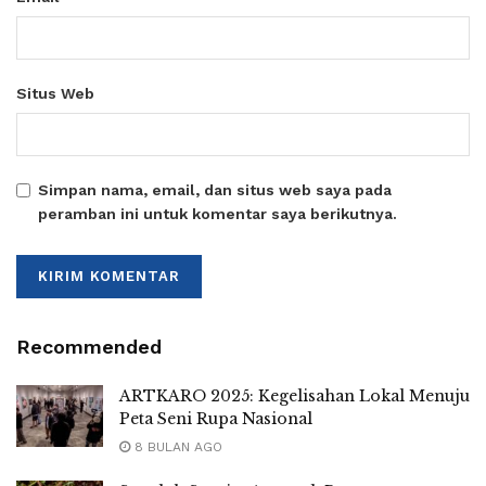
Situs Web
Simpan nama, email, dan situs web saya pada
peramban ini untuk komentar saya berikutnya.
Recommended
ARTKARO 2025: Kegelisahan Lokal Menuju
Peta Seni Rupa Nasional
8 BULAN AGO