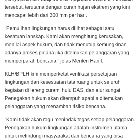
tersebut, terutama dengan curah hujan ekstrem yang kini
mencapai lebih dari 300 mm per hari.
“Pemulihan lingkungan harus dilihat sebagai satu
kesatuan lanskap. Kami akan menghitung kerusakan,
menilai aspek hukum, dan tidak menutup kemungkinan
adanya proses pidana jika ditemukan pelanggaran yang
memperparah bencana,” jelas Menteri Hanif.
KLH/BPLH kini memperketat verifikasi persetujuan
lingkungan dan kesesuaian tata ruang untuk seluruh
kegiatan di lereng curam, hulu DAS, dan alur sungai.
Penegakan hukum akan ditempuh apabila ditemukan
pelanggaran yang menambah risiko bencana.
“Kami tidak akan ragu menindak tegas setiap pelanggaran.
Penegakan hukum lingkungan adalah instrumen utama
untuk melindungi masyarakat dari bencana yang bisa