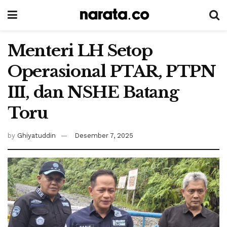
Menteri LH Setop
Operasional PTAR, PTPN
III, dan NSHE Batang
Toru
by
Ghiyatuddin
Desember 7, 2025