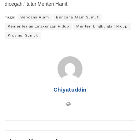
dicegah,” tutur Menteri Hanif.
Tags:
Bencana Alam
Bencana Alam Sumut
Kementerian Lingkungan Hidup
Menteri Lingkungan Hidup
Provinsi Sumut
Ghiyatuddin