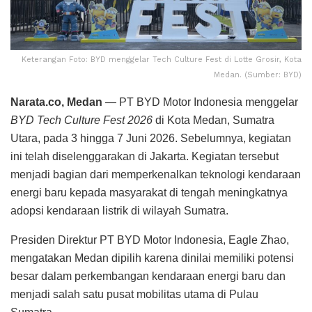
Keterangan Foto: BYD menggelar Tech Culture Fest di Lotte Grosir, Kota
Medan. (Sumber: BYD)
Narata.co, Medan
— PT BYD Motor Indonesia menggelar
BYD Tech Culture Fest 2026
di Kota Medan, Sumatra
Utara, pada 3 hingga 7 Juni 2026. Sebelumnya, kegiatan
ini telah diselenggarakan di Jakarta. Kegiatan tersebut
menjadi bagian dari memperkenalkan teknologi kendaraan
energi baru kepada masyarakat di tengah meningkatnya
adopsi kendaraan listrik di wilayah Sumatra.
Presiden Direktur PT BYD Motor Indonesia, Eagle Zhao,
mengatakan Medan dipilih karena dinilai memiliki potensi
besar dalam perkembangan kendaraan energi baru dan
menjadi salah satu pusat mobilitas utama di Pulau