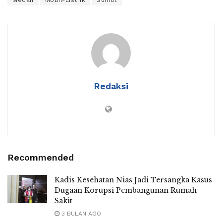
Redaksi
Recommended
Kadis Kesehatan Nias Jadi Tersangka Kasus
Dugaan Korupsi Pembangunan Rumah
Sakit
3 BULAN AGO