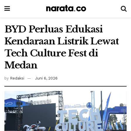
BYD Perluas Edukasi
Kendaraan Listrik Lewat
Tech Culture Fest di
Medan
by
Redaksi
Juni 6, 2026