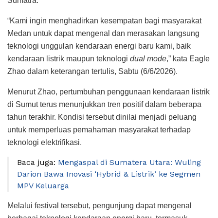
Sumatra.
“Kami ingin menghadirkan kesempatan bagi masyarakat
Medan untuk dapat mengenal dan merasakan langsung
teknologi unggulan kendaraan energi baru kami, baik
kendaraan listrik maupun teknologi
dual mode
,” kata Eagle
Zhao dalam keterangan tertulis, Sabtu (6/6/2026).
Menurut Zhao, pertumbuhan penggunaan kendaraan listrik
di Sumut terus menunjukkan tren positif dalam beberapa
tahun terakhir. Kondisi tersebut dinilai menjadi peluang
untuk memperluas pemahaman masyarakat terhadap
teknologi elektrifikasi.
Baca juga:
Mengaspal di Sumatera Utara: Wuling
Darion Bawa Inovasi ‘Hybrid & Listrik’ ke Segmen
MPV Keluarga
Melalui festival tersebut, pengunjung dapat mengenal