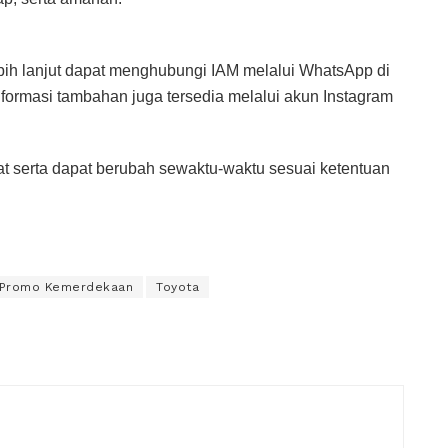
ih lanjut dapat menghubungi IAM melalui WhatsApp di
Informasi tambahan juga tersedia melalui akun Instagram
at serta dapat berubah sewaktu-waktu sesuai ketentuan
Promo Kemerdekaan
Toyota