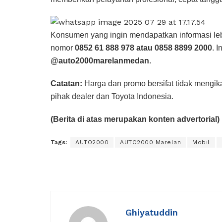
Konsumen yang ingin mendapatkan informasi leb
nomor
0852 61 888 978 atau 0858 8899 2000
. 
@auto2000marelanmedan
.
Catatan:
Harga dan promo bersifat tidak mengik
pihak dealer dan Toyota Indonesia.
(Berita di atas merupakan konten advertorial)
Tags:
AUTO2000
AUTO2000 Marelan
Mobil
Ghiyatuddin