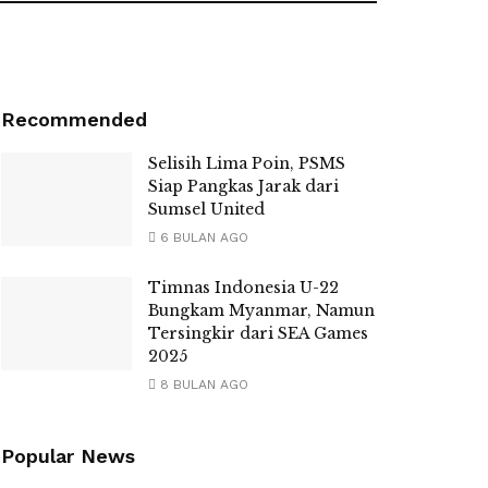
Recommended
Selisih Lima Poin, PSMS
Siap Pangkas Jarak dari
Sumsel United
6 BULAN AGO
Timnas Indonesia U-22
Bungkam Myanmar, Namun
Tersingkir dari SEA Games
2025
8 BULAN AGO
Popular News