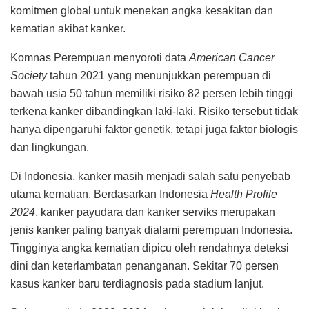
komitmen global untuk menekan angka kesakitan dan
kematian akibat kanker.
Komnas Perempuan menyoroti data
American Cancer
Society
tahun 2021 yang menunjukkan perempuan di
bawah usia 50 tahun memiliki risiko 82 persen lebih tinggi
terkena kanker dibandingkan laki-laki. Risiko tersebut tidak
hanya dipengaruhi faktor genetik, tetapi juga faktor biologis
dan lingkungan.
Di Indonesia, kanker masih menjadi salah satu penyebab
utama kematian. Berdasarkan Indonesia
Health Profile
2024
, kanker payudara dan kanker serviks merupakan
jenis kanker paling banyak dialami perempuan Indonesia.
Tingginya angka kematian dipicu oleh rendahnya deteksi
dini dan keterlambatan penanganan. Sekitar 70 persen
kasus kanker baru terdiagnosis pada stadium lanjut.