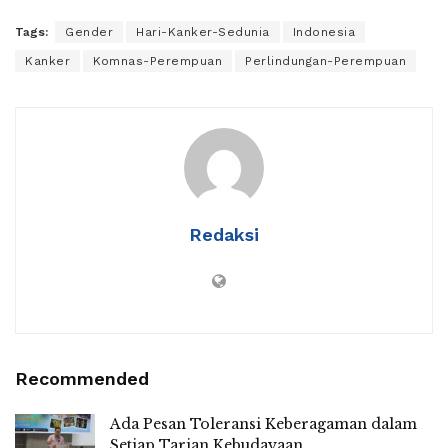
Tags:
Gender
Hari-Kanker-Sedunia
Indonesia
Kanker
Komnas-Perempuan
Perlindungan-Perempuan
Redaksi
Recommended
Ada Pesan Toleransi Keberagaman dalam
Setiap Tarian Kebudayaan