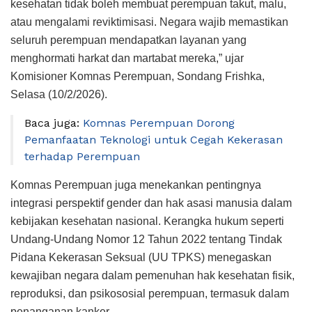
kesehatan tidak boleh membuat perempuan takut, malu,
atau mengalami reviktimisasi. Negara wajib memastikan
seluruh perempuan mendapatkan layanan yang
menghormati harkat dan martabat mereka,” ujar
Komisioner Komnas Perempuan, Sondang Frishka,
Selasa (10/2/2026).
Baca juga:
Komnas Perempuan Dorong
Pemanfaatan Teknologi untuk Cegah Kekerasan
terhadap Perempuan
Komnas Perempuan juga menekankan pentingnya
integrasi perspektif gender dan hak asasi manusia dalam
kebijakan kesehatan nasional. Kerangka hukum seperti
Undang-Undang Nomor 12 Tahun 2022 tentang Tindak
Pidana Kekerasan Seksual (UU TPKS) menegaskan
kewajiban negara dalam pemenuhan hak kesehatan fisik,
reproduksi, dan psikososial perempuan, termasuk dalam
penanganan kanker.