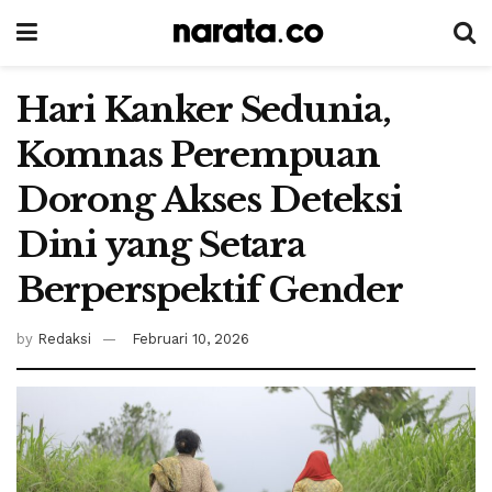
Hari Kanker Sedunia,
Komnas Perempuan
Dorong Akses Deteksi
Dini yang Setara
Berperspektif Gender
by
Redaksi
Februari 10, 2026