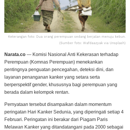
Keterangan foto: Dua orang perempuan sedang berjalan menuju kebun.
(Sumber foto: Wafdaazyak via Unsplash)
Narata.co
— Komisi Nasional Anti Kekerasan terhadap
Perempuan (Komnas Perempuan) menekankan
pentingnya penguatan pencegahan, deteksi dini, dan
layanan penanganan kanker yang setara serta
berperspektif gender, khususnya bagi perempuan yang
berada dalam kelompok rentan.
Pernyataan tersebut disampaikan dalam momentum
peringatan Hari Kanker Sedunia, yang diperingati setiap 4
Februari. Peringatan ini berakar dari Piagam Paris
Melawan Kanker yang ditandatangani pada 2000 sebagai