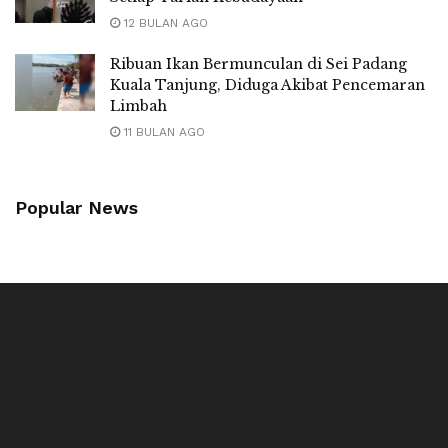
12 BULAN AGO
Ribuan Ikan Bermunculan di Sei Padang
Kuala Tanjung, Diduga Akibat Pencemaran
Limbah
11 BULAN AGO
Popular News