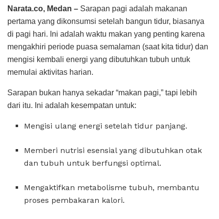
Narata.co, Medan –
Sarapan pagi adalah makanan
pertama yang dikonsumsi setelah bangun tidur, biasanya
di pagi hari. Ini adalah waktu makan yang penting karena
mengakhiri periode puasa semalaman (saat kita tidur) dan
mengisi kembali energi yang dibutuhkan tubuh untuk
memulai aktivitas harian.
Sarapan bukan hanya sekadar “makan pagi,” tapi lebih
dari itu. Ini adalah kesempatan untuk:
Mengisi ulang energi setelah tidur panjang.
Memberi nutrisi esensial yang dibutuhkan otak
dan tubuh untuk berfungsi optimal.
Mengaktifkan metabolisme tubuh, membantu
proses pembakaran kalori.