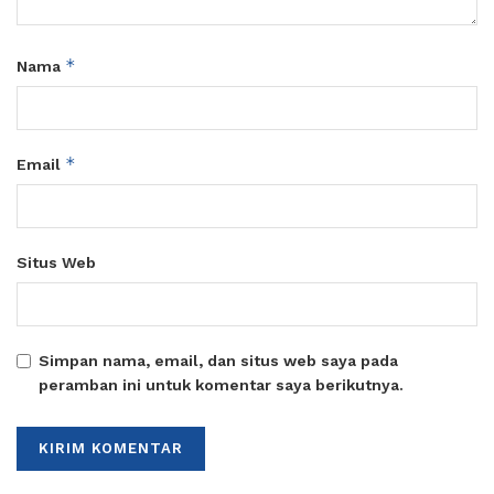
*
Nama
*
Email
Situs Web
Simpan nama, email, dan situs web saya pada
peramban ini untuk komentar saya berikutnya.