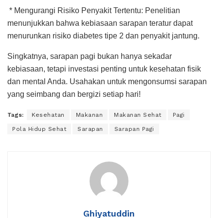
* Mengurangi Risiko Penyakit Tertentu: Penelitian
menunjukkan bahwa kebiasaan sarapan teratur dapat
menurunkan risiko diabetes tipe 2 dan penyakit jantung.
Singkatnya, sarapan pagi bukan hanya sekadar
kebiasaan, tetapi investasi penting untuk kesehatan fisik
dan mental Anda. Usahakan untuk mengonsumsi sarapan
yang seimbang dan bergizi setiap hari!
Tags:
Kesehatan
Makanan
Makanan Sehat
Pagi
Pola Hidup Sehat
Sarapan
Sarapan Pagi
Ghiyatuddin