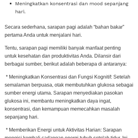
Meningkatkan konsentrasi dan mood sepanjang
hari.
Secara sederhana, sarapan pagi adalah “bahan bakar”
pertama Anda untuk menjalani hari.
Tentu, sarapan pagi memiliki banyak manfaat penting
untuk kesehatan dan produktivitas Anda. Dilansir dari
berbagai sumber, berikut adalah beberapa di antaranya:
* Meningkatkan Konsentrasi dan Fungsi Kognitif: Setelah
semalaman berpuasa, otak membutuhkan glukosa sebagai
sumber energi utama. Sarapan menyediakan pasokan
glukosa ini, membantu meningkatkan daya ingat,
konsentrasi, dan kemampuan memecahkan masalah
sepanjang hari.
* Memberikan Energi untuk Aktivitas Harian: Sarapan
mengisi kembali cadangan energi tubuh setelah tidur. Ini