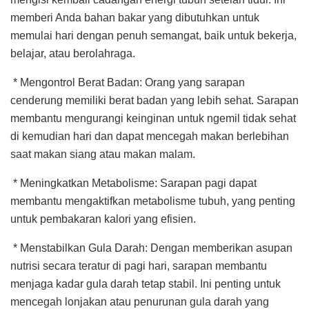
memberi Anda bahan bakar yang dibutuhkan untuk
memulai hari dengan penuh semangat, baik untuk bekerja,
belajar, atau berolahraga.
* Mengontrol Berat Badan: Orang yang sarapan
cenderung memiliki berat badan yang lebih sehat. Sarapan
membantu mengurangi keinginan untuk ngemil tidak sehat
di kemudian hari dan dapat mencegah makan berlebihan
saat makan siang atau makan malam.
* Meningkatkan Metabolisme: Sarapan pagi dapat
membantu mengaktifkan metabolisme tubuh, yang penting
untuk pembakaran kalori yang efisien.
* Menstabilkan Gula Darah: Dengan memberikan asupan
nutrisi secara teratur di pagi hari, sarapan membantu
menjaga kadar gula darah tetap stabil. Ini penting untuk
mencegah lonjakan atau penurunan gula darah yang