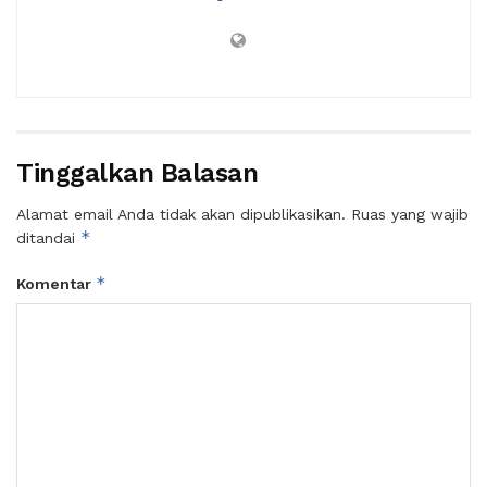
Tinggalkan Balasan
Alamat email Anda tidak akan dipublikasikan.
Ruas yang wajib
*
ditandai
*
Komentar