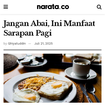
Jangan Abai, Ini Manfaat
Sarapan Pagi
by
Ghiyatuddin
Juli 21, 2025