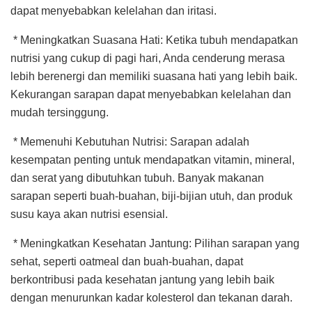
dapat menyebabkan kelelahan dan iritasi.
* Meningkatkan Suasana Hati: Ketika tubuh mendapatkan
nutrisi yang cukup di pagi hari, Anda cenderung merasa
lebih berenergi dan memiliki suasana hati yang lebih baik.
Kekurangan sarapan dapat menyebabkan kelelahan dan
mudah tersinggung.
* Memenuhi Kebutuhan Nutrisi: Sarapan adalah
kesempatan penting untuk mendapatkan vitamin, mineral,
dan serat yang dibutuhkan tubuh. Banyak makanan
sarapan seperti buah-buahan, biji-bijian utuh, dan produk
susu kaya akan nutrisi esensial.
* Meningkatkan Kesehatan Jantung: Pilihan sarapan yang
sehat, seperti oatmeal dan buah-buahan, dapat
berkontribusi pada kesehatan jantung yang lebih baik
dengan menurunkan kadar kolesterol dan tekanan darah.