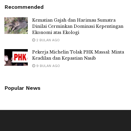
Recommended
Kematian Gajah dan Harimau Sumatra
Dinilai Cerminkan Dominasi Kepentingan
Ekonomi atas Ekologi
2 BULAN AGO
Pekerja Michelin Tolak PHK Massal: Minta
Keadilan dan Kepastian Nasib
9 BULAN AGO
Popular News