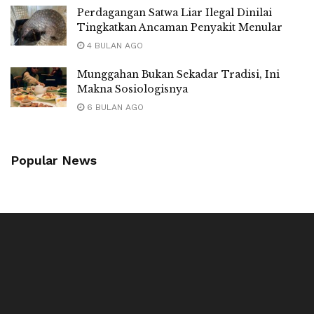
Perdagangan Satwa Liar Ilegal Dinilai
Tingkatkan Ancaman Penyakit Menular
4 BULAN AGO
Munggahan Bukan Sekadar Tradisi, Ini
Makna Sosiologisnya
6 BULAN AGO
Popular News