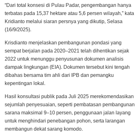
“Dari total konsesi di Pulau Padar, pengembangan hanya
terbatas pada 15,37 hektare atau 5,6 persen wilayah,” kata
Kridianto melalui siaran persnya yang dikutip, Selasa
(16/9/2025).
Krisdianto menjelaskan pembangunan pondasi yang
sempat berjalan pada 2020–2021 telah dihentikan sejak
2022 untuk menunggu penyusunan dokumen analisis
dampak lingkungan (EIA). Dokumen tersebut kini tengah
dibahas bersama tim ahli dari IPB dan pemangku
kepentingan lokal.
Hasil konsultasi publik pada Juli 2025 merekomendasikan
sejumlah penyesuaian, seperti pembatasan pembangunan
sarana maksimal 9–10 persen, penggunaan jalan layang
untuk menghindari penebangan pohon, serta larangan
membangun dekat sarang komodo.