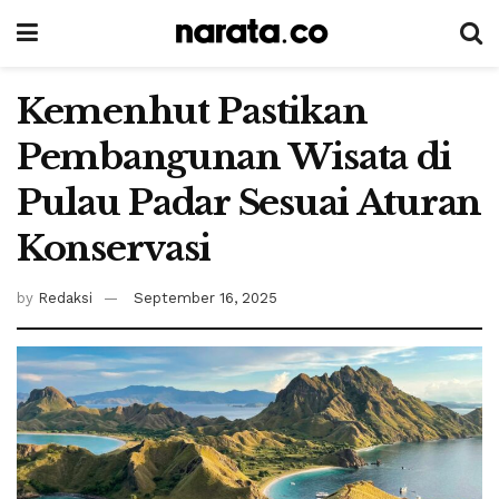
Kemenhut Pastikan
Pembangunan Wisata di
Pulau Padar Sesuai Aturan
Konservasi
by
Redaksi
September 16, 2025