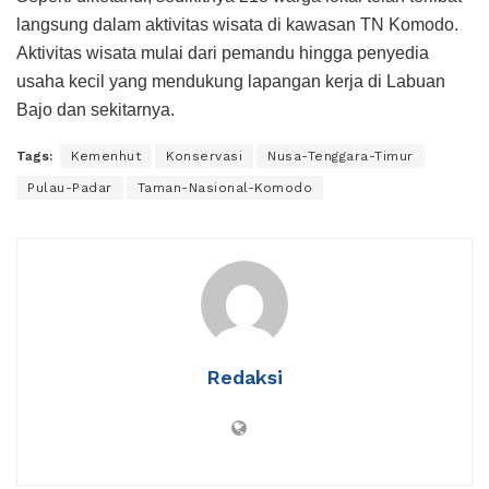
langsung dalam aktivitas wisata di kawasan TN Komodo.
Aktivitas wisata mulai dari pemandu hingga penyedia
usaha kecil yang mendukung lapangan kerja di Labuan
Bajo dan sekitarnya.
Tags:
Kemenhut
Konservasi
Nusa-Tenggara-Timur
Pulau-Padar
Taman-Nasional-Komodo
Redaksi