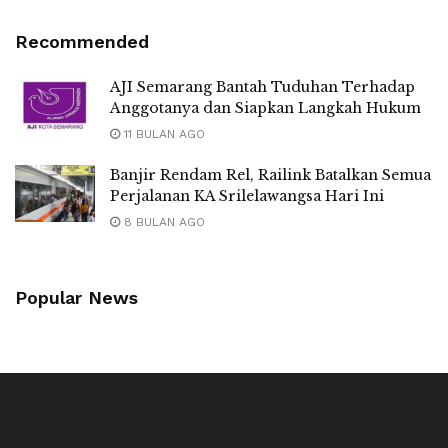
Recommended
AJI Semarang Bantah Tuduhan Terhadap
Anggotanya dan Siapkan Langkah Hukum
11 BULAN AGO
Banjir Rendam Rel, Railink Batalkan Semua
Perjalanan KA Srilelawangsa Hari Ini
8 BULAN AGO
Popular News