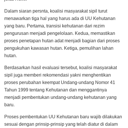
Dalam siaran persnta, koalisi masyarakat sipil turut
menawarkan tiga hal yang harus ada di UU Kehutanan
yang baru. Pertama, transisi kehutanan dari rezim
pengurusan menjadi pengelolaan. Kedua, memastikan
proses penetapan hutan adat menjadi bagian dari proses
pengukuhan kawasan hutan. Ketiga, pemulihan lahan
hutan.
Berdasarkan hasil evaluasi tersebut, koalisi masyarakat
sipil juga memberi rekomendasi yakni menghentikan
proses perubahan keempat Undang-undang Nomor 41
Tahun 1999 tentang Kehutanan dan menggantinya
menjadi pembentukan undang-undang kehutanan yang
baru.
Proses pembentukan UU Kehutanan baru wajib dilakukan
sesuai dengan prinsip-prinsip yang telah diatur di dalam