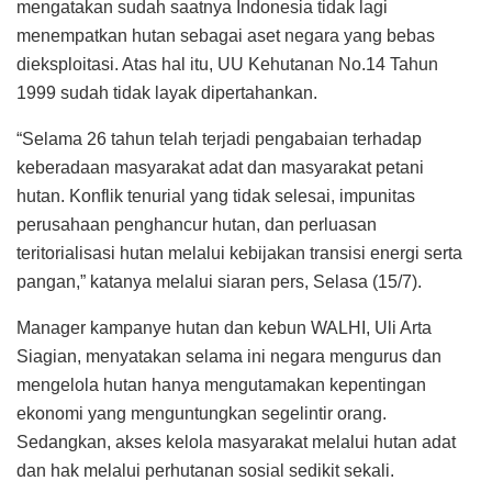
mengatakan sudah saatnya Indonesia tidak lagi
menempatkan hutan sebagai aset negara yang bebas
dieksploitasi. Atas hal itu, UU Kehutanan No.14 Tahun
1999 sudah tidak layak dipertahankan.
“Selama 26 tahun telah terjadi pengabaian terhadap
keberadaan masyarakat adat dan masyarakat petani
hutan. Konflik tenurial yang tidak selesai, impunitas
perusahaan penghancur hutan, dan perluasan
teritorialisasi hutan melalui kebijakan transisi energi serta
pangan,” katanya melalui siaran pers, Selasa (15/7).
Manager kampanye hutan dan kebun WALHI, Uli Arta
Siagian, menyatakan selama ini negara mengurus dan
mengelola hutan hanya mengutamakan kepentingan
ekonomi yang menguntungkan segelintir orang.
Sedangkan, akses kelola masyarakat melalui hutan adat
dan hak melalui perhutanan sosial sedikit sekali.