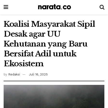
Koalisi Masyarakat Sipil
Desak agar UU
Kehutanan yang Baru
Bersifat Adil untuk
Ekosistem
by
Redaksi
Juli 16, 2025