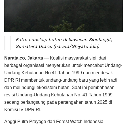
Foto: Lanskap hutan di kawasan Sibolangit,
Sumatera Utara. (narata/Ghiyatuddin)
Narata.co, Jakarta
— Koalisi masyarakat sipil dari
berbagai organisasi menyerukan untuk mencabut Undang-
Undang Kehutanan No.41 Tahun 1999 dan mendesak
DPR RI membentuk undang-undang baru yang lebih adil
dan melindungi ekosistem hutan. Saat ini pembahasan
revisi Undang-Undang Kehutanan No. 41 Tahun 1999
sedang berlangsung pada pertengahan tahun 2025 di
Komisi IV DPR RI.
Anggi Putra Prayoga dari Forest Watch Indonesia,