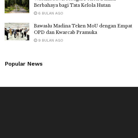
Berbahaya bagi Tata Kelola Hutan
6 BULAN AGO
Bawaslu Madina Teken MoU dengan Empat
OPD dan Kwarcab Pramuka
9 BULAN AGO
Popular News