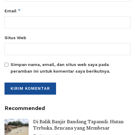
*
Email
Situs Web
Simpan nama, email, dan situs web saya pada
peramban ini untuk komentar saya berikutnya.
Recommended
Di Balik Banjir Bandang Tapanuli: Hutan
Terbuka, Bencana yang Membesar