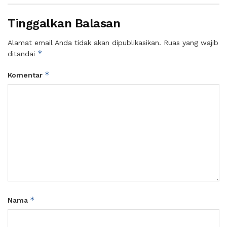
Tinggalkan Balasan
Alamat email Anda tidak akan dipublikasikan.
Ruas yang wajib
*
ditandai
*
Komentar
*
Nama