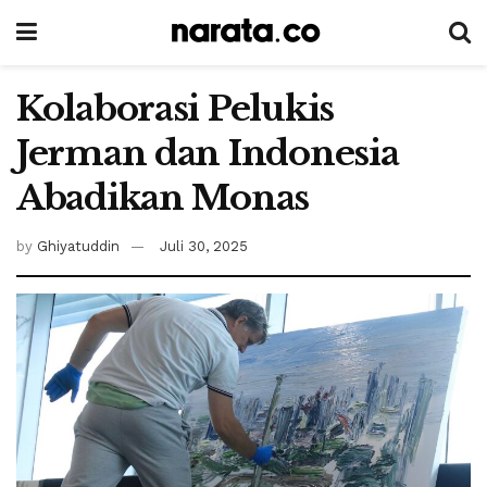
Kolaborasi Pelukis
Jerman dan Indonesia
Abadikan Monas
by
Ghiyatuddin
Juli 30, 2025