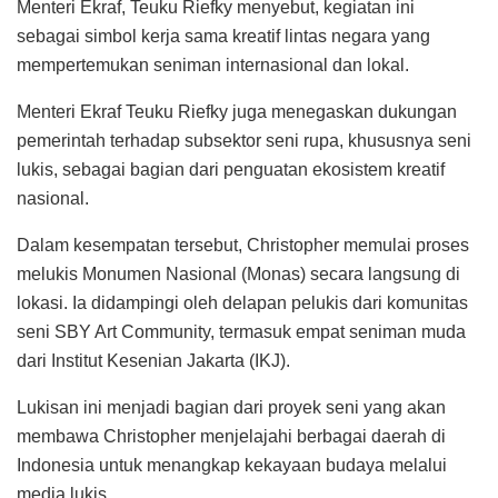
Menteri Ekraf, Teuku Riefky menyebut, kegiatan ini
sebagai simbol kerja sama kreatif lintas negara yang
mempertemukan seniman internasional dan lokal.
Menteri Ekraf Teuku Riefky juga menegaskan dukungan
pemerintah terhadap subsektor seni rupa, khususnya seni
lukis, sebagai bagian dari penguatan ekosistem kreatif
nasional.
Dalam kesempatan tersebut, Christopher memulai proses
melukis Monumen Nasional (Monas) secara langsung di
lokasi. Ia didampingi oleh delapan pelukis dari komunitas
seni SBY Art Community, termasuk empat seniman muda
dari Institut Kesenian Jakarta (IKJ).
Lukisan ini menjadi bagian dari proyek seni yang akan
membawa Christopher menjelajahi berbagai daerah di
Indonesia untuk menangkap kekayaan budaya melalui
media lukis.