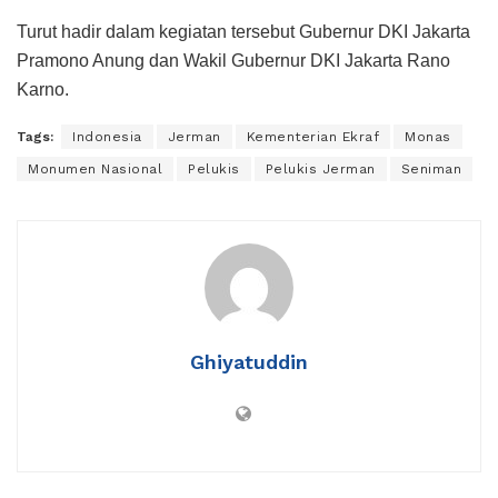
Turut hadir dalam kegiatan tersebut Gubernur DKI Jakarta
Pramono Anung dan Wakil Gubernur DKI Jakarta Rano
Karno.
Tags:
Indonesia
Jerman
Kementerian Ekraf
Monas
Monumen Nasional
Pelukis
Pelukis Jerman
Seniman
Ghiyatuddin