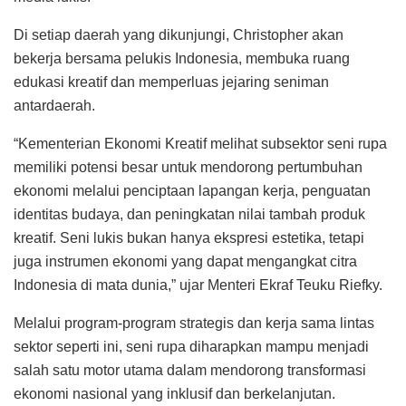
Di setiap daerah yang dikunjungi, Christopher akan
bekerja bersama pelukis Indonesia, membuka ruang
edukasi kreatif dan memperluas jejaring seniman
antardaerah.
“Kementerian Ekonomi Kreatif melihat subsektor seni rupa
memiliki potensi besar untuk mendorong pertumbuhan
ekonomi melalui penciptaan lapangan kerja, penguatan
identitas budaya, dan peningkatan nilai tambah produk
kreatif. Seni lukis bukan hanya ekspresi estetika, tetapi
juga instrumen ekonomi yang dapat mengangkat citra
Indonesia di mata dunia,” ujar Menteri Ekraf Teuku Riefky.
Melalui program-program strategis dan kerja sama lintas
sektor seperti ini, seni rupa diharapkan mampu menjadi
salah satu motor utama dalam mendorong transformasi
ekonomi nasional yang inklusif dan berkelanjutan.