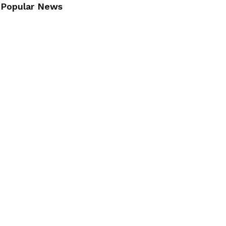
Popular News