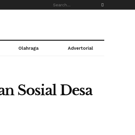
Olahraga
Advertorial
n Sosial Desa