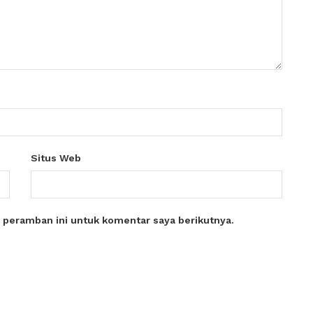
Situs Web
 peramban ini untuk komentar saya berikutnya.