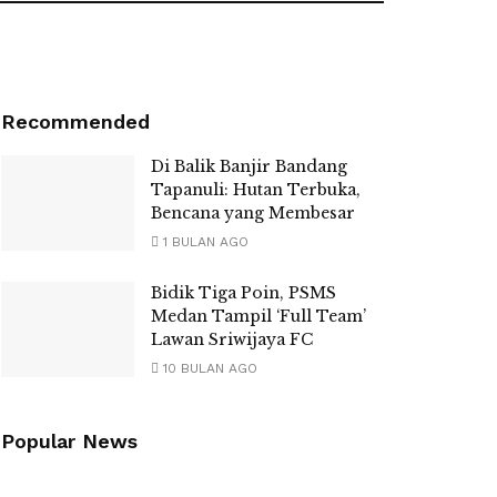
Recommended
Di Balik Banjir Bandang
Tapanuli: Hutan Terbuka,
Bencana yang Membesar
1 BULAN AGO
Bidik Tiga Poin, PSMS
Medan Tampil ‘Full Team’
Lawan Sriwijaya FC
10 BULAN AGO
Popular News