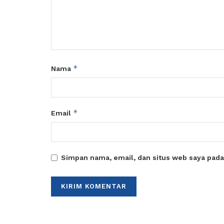
*
Nama
*
Email
Simpan nama, email, dan situs web saya pada