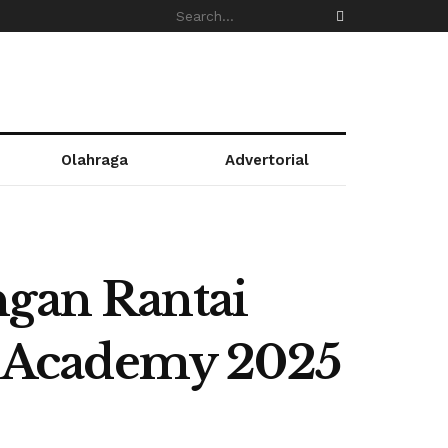
Olahraga
Advertorial
gan Rantai
 Academy 2025