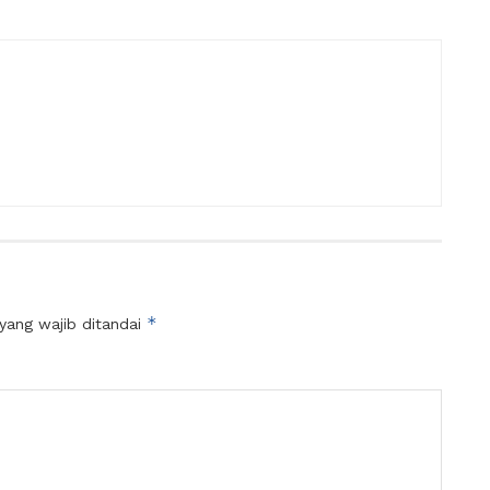
*
yang wajib ditandai