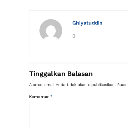
Ghiyatuddin
Tinggalkan Balasan
Alamat email Anda tidak akan dipublikasikan.
Ruas 
*
Komentar