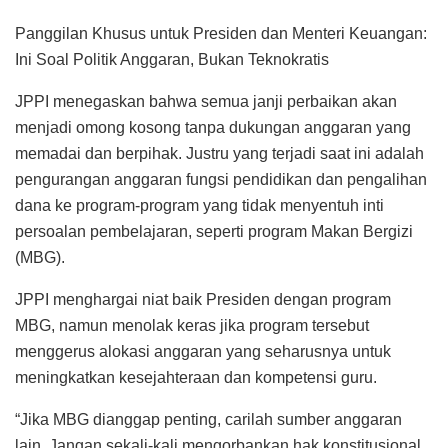
Panggilan Khusus untuk Presiden dan Menteri Keuangan:
Ini Soal Politik Anggaran, Bukan Teknokratis
JPPI menegaskan bahwa semua janji perbaikan akan
menjadi omong kosong tanpa dukungan anggaran yang
memadai dan berpihak. Justru yang terjadi saat ini adalah
pengurangan anggaran fungsi pendidikan dan pengalihan
dana ke program-program yang tidak menyentuh inti
persoalan pembelajaran, seperti program Makan Bergizi
(MBG).
JPPI menghargai niat baik Presiden dengan program
MBG, namun menolak keras jika program tersebut
menggerus alokasi anggaran yang seharusnya untuk
meningkatkan kesejahteraan dan kompetensi guru.
“Jika MBG dianggap penting, carilah sumber anggaran
lain. Jangan sekali-kali mengorbankan hak konstitusional