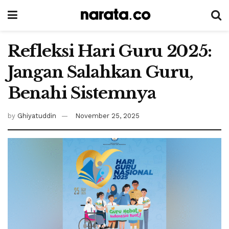
Refleksi Hari Guru 2025:
Jangan Salahkan Guru,
Benahi Sistemnya
by
Ghiyatuddin
November 25, 2025