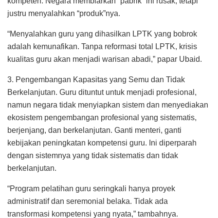
kompeten. Negara membiarkan “pabrik” ini rusak, tetapi
justru menyalahkan “produk”nya.
“Menyalahkan guru yang dihasilkan LPTK yang bobrok
adalah kemunafikan. Tanpa reformasi total LPTK, krisis
kualitas guru akan menjadi warisan abadi,” papar Ubaid.
3. Pengembangan Kapasitas yang Semu dan Tidak
Berkelanjutan. Guru dituntut untuk menjadi profesional,
namun negara tidak menyiapkan sistem dan menyediakan
ekosistem pengembangan profesional yang sistematis,
berjenjang, dan berkelanjutan. Ganti menteri, ganti
kebijakan peningkatan kompetensi guru. Ini diperparah
dengan sistemnya yang tidak sistematis dan tidak
berkelanjutan.
“Program pelatihan guru seringkali hanya proyek
administratif dan seremonial belaka. Tidak ada
transformasi kompetensi yang nyata,” tambahnya.