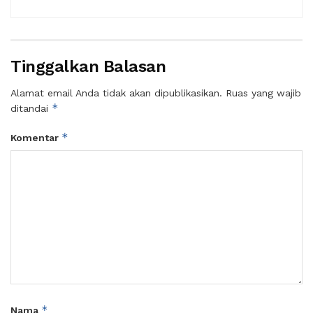
Tinggalkan Balasan
Alamat email Anda tidak akan dipublikasikan.
Ruas yang wajib
*
ditandai
*
Komentar
*
Nama