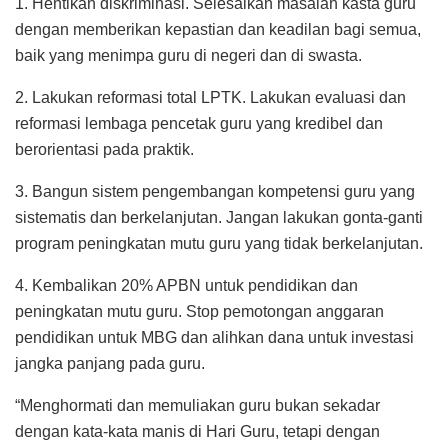
1. Hentikan diskriminasi. Selesaikan masalah kasta guru
dengan memberikan kepastian dan keadilan bagi semua,
baik yang menimpa guru di negeri dan di swasta.
2. Lakukan reformasi total LPTK. Lakukan evaluasi dan
reformasi lembaga pencetak guru yang kredibel dan
berorientasi pada praktik.
3. Bangun sistem pengembangan kompetensi guru yang
sistematis dan berkelanjutan. Jangan lakukan gonta-ganti
program peningkatan mutu guru yang tidak berkelanjutan.
4. Kembalikan 20% APBN untuk pendidikan dan
peningkatan mutu guru. Stop pemotongan anggaran
pendidikan untuk MBG dan alihkan dana untuk investasi
jangka panjang pada guru.
“Menghormati dan memuliakan guru bukan sekadar
dengan kata-kata manis di Hari Guru, tetapi dengan