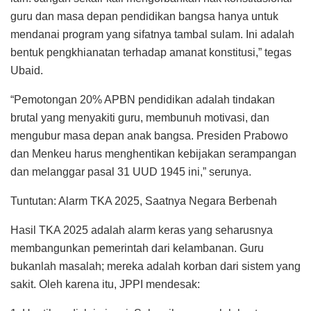
guru dan masa depan pendidikan bangsa hanya untuk
mendanai program yang sifatnya tambal sulam. Ini adalah
bentuk pengkhianatan terhadap amanat konstitusi,” tegas
Ubaid.
“Pemotongan 20% APBN pendidikan adalah tindakan
brutal yang menyakiti guru, membunuh motivasi, dan
mengubur masa depan anak bangsa. Presiden Prabowo
dan Menkeu harus menghentikan kebijakan serampangan
dan melanggar pasal 31 UUD 1945 ini,” serunya.
Tuntutan: Alarm TKA 2025, Saatnya Negara Berbenah
Hasil TKA 2025 adalah alarm keras yang seharusnya
membangunkan pemerintah dari kelambanan. Guru
bukanlah masalah; mereka adalah korban dari sistem yang
sakit. Oleh karena itu, JPPI mendesak: