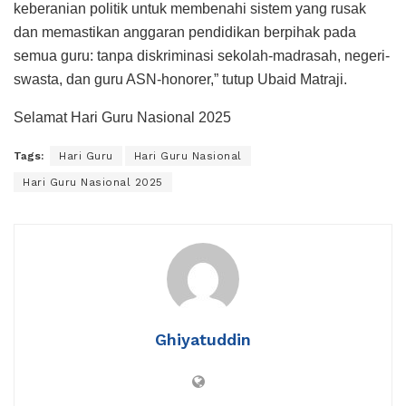
keberanian politik untuk membenahi sistem yang rusak
dan memastikan anggaran pendidikan berpihak pada
semua guru: tanpa diskriminasi sekolah-madrasah, negeri-
swasta, dan guru ASN-honorer,” tutup Ubaid Matraji.
Selamat Hari Guru Nasional 2025
Tags:
Hari Guru
Hari Guru Nasional
Hari Guru Nasional 2025
Ghiyatuddin