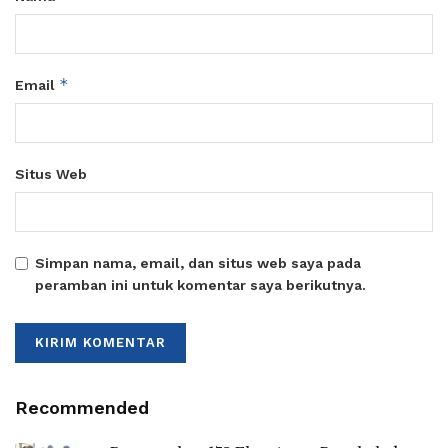
*
Email
Situs Web
Simpan nama, email, dan situs web saya pada
peramban ini untuk komentar saya berikutnya.
Recommended