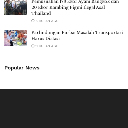
Pemusnahan 173 Ekor Ayam Bangkok dan
20 Ekor Kambing Pigmi Ilegal Asal
Thailand
6 BULAN AGO
Parlindungan Purba: Masalah Transportasi
Harus Diatasi
11 BULAN AGO
Popular News