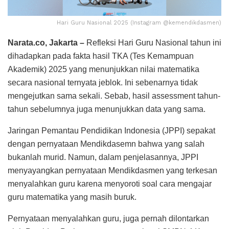
Hari Guru Nasional 2025 (Instagram @kemendikdasmen)
Narata.co, Jakarta –
Refleksi Hari Guru Nasional tahun ini
dihadapkan pada fakta hasil TKA (Tes Kemampuan
Akademik) 2025 yang menunjukkan nilai matematika
secara nasional ternyata jeblok. Ini sebenarnya tidak
mengejutkan sama sekali. Sebab, hasil assessment tahun-
tahun sebelumnya juga menunjukkan data yang sama.
Jaringan Pemantau Pendidikan Indonesia (JPPI) sepakat
dengan pernyataan Mendikdasemn bahwa yang salah
bukanlah murid. Namun, dalam penjelasannya, JPPI
menyayangkan pernyataan Mendikdasmen yang terkesan
menyalahkan guru karena menyoroti soal cara mengajar
guru matematika yang masih buruk.
Pernyataan menyalahkan guru, juga pernah dilontarkan