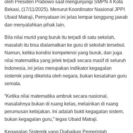
oleh Presiden Prabowo saat mengunjungi SMPN 4 Kota
Bekasi, (17/11/2025). Menurut Koordinator Nasional JPPI
Ubaid Matraji, Pernyataan ini jelas lempar tanggung jawab
dan menyalahkan pihak lain.
Bila nilai murid yang buruk itu terjadi di satu sekolah,
masalah itu bisa dialamatkan ke guru di sekolah tersebut.
Namun, ketika kondisi kompetensi yang buruk, dan juga
nilai matematika yang jelek terjadi secara masif di seluruh
Indonesia, ini jelas merupakan indikator kegagalan
sistemik yang dikelola oleh negara, bukan kesalahan guru
semata.
“Ketika nilai matematika ambruk secara nasional,
masalahnya bukan di ruang kelas, melainkan di ruang
perumusan kebijakan. Ini adalah bukti kegagalan sistem,
bukan kegagalan guru,” tegas Ubaid Matraji.
Kegagalan Sistemik yang Diabaikan Pemerintah