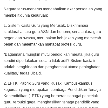
Negara terus-menerus mengabaikan akar persoalan yang
membelit dunia keguruan:
1. Sistem Kasta Guru yang Merusak. Diskriminasi
struktural antara guru ASN dan honorer, serta antara guru
negeri dan swasta, merupakan kebijakan yang memecah
belah dan melemahkan martabat profesi guru.
“Bagaimana mungkin mutu pendidikan merata, jika guru
sendiri diperlakukan secara tidak adil? Sistem kasta ini
adalah penghinaan dan penghambat utama peningkatan
kualitas,” tegas Ubaid.
2. LPTK: Pabrik Guru yang Rusak. Kampus-kampus
keguruan yang merupakan Lembaga Pendidikan Tenaga
Kependidikan (LPTK) yang berperan sebagai pencetak
guru, terbukti gagal menghasilkan tenaga pendidik yang