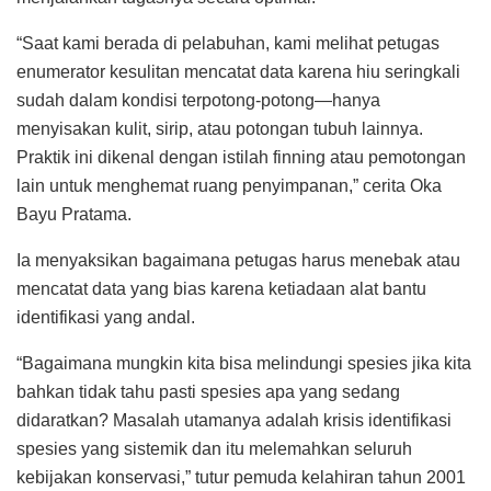
“Saat kami berada di pelabuhan, kami melihat petugas
enumerator kesulitan mencatat data karena hiu seringkali
sudah dalam kondisi terpotong-potong—hanya
menyisakan kulit, sirip, atau potongan tubuh lainnya.
Praktik ini dikenal dengan istilah finning atau pemotongan
lain untuk menghemat ruang penyimpanan,” cerita Oka
Bayu Pratama.
Ia menyaksikan bagaimana petugas harus menebak atau
mencatat data yang bias karena ketiadaan alat bantu
identifikasi yang andal.
“Bagaimana mungkin kita bisa melindungi spesies jika kita
bahkan tidak tahu pasti spesies apa yang sedang
didaratkan? Masalah utamanya adalah krisis identifikasi
spesies yang sistemik dan itu melemahkan seluruh
kebijakan konservasi,” tutur pemuda kelahiran tahun 2001