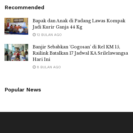
Recommended
Bapak dan Anak di Padang Lawas Kompak
Jadi Kurir Ganja 44 Kg
12 BULAN AGO
Banjir Sebabkan ‘Gogosan’ di Rel KM 15,
Railink Batalkan 17 Jadwal KA Srilelawangsa
Hari Ini
8 BULAN AGO
Popular News