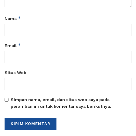
*
Nama
*
Email
Situs Web
Simpan nama, email, dan situs web saya pada
peramban ini untuk komentar saya berikutnya.