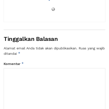
Tinggalkan Balasan
Alamat email Anda tidak akan dipublikasikan.
Ruas yang wajib
*
ditandai
*
Komentar