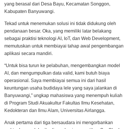
yang berasal dari Desa Bayu, Kecamatan Songgon,
Kabupaten Banyuwangi.
Tekad untuk menemukan solusi ini tidak didukung oleh
pendanaan besar. Oka, yang memiliki latar belakang
sebagai praktisi teknologi AI, IoT, dan Web Development,
memutuskan untuk membiayai tahap awal pengembangan
aplikasi secara mandiri.
“Untuk bisa turun ke pelabuhan, mengembangkan model
AI, dan mengumpulkan data valid, kami butuh biaya
operasional. Saya membiayai semua ini dari hasil
keuntungan usaha budidaya lele yang saya jalankan di
Banyuwangi,” ungkap mahasiswa yang menempuh kuliah
di Program Studi Akuakultur Fakultas Ilmu Kesehatan,
Kedokteran dan Ilmu Alam, Universitas Airlangga.
Anak pertama dari tiga bersaudara ini mengorbankan