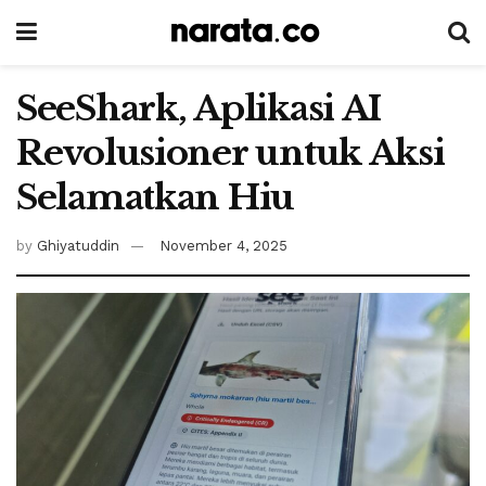
SeeShark, Aplikasi AI
Revolusioner untuk Aksi
Selamatkan Hiu
by
Ghiyatuddin
November 4, 2025