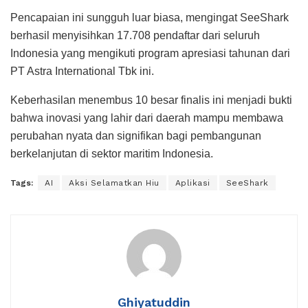
Pencapaian ini sungguh luar biasa, mengingat SeeShark
berhasil menyisihkan 17.708 pendaftar dari seluruh
Indonesia yang mengikuti program apresiasi tahunan dari
PT Astra International Tbk ini.
Keberhasilan menembus 10 besar finalis ini menjadi bukti
bahwa inovasi yang lahir dari daerah mampu membawa
perubahan nyata dan signifikan bagi pembangunan
berkelanjutan di sektor maritim Indonesia.
Tags:
AI
Aksi Selamatkan Hiu
Aplikasi
SeeShark
Ghiyatuddin