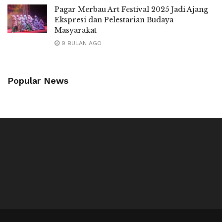
Pagar Merbau Art Festival 2025 Jadi Ajang
Ekspresi dan Pelestarian Budaya
Masyarakat
9 BULAN AGO
Popular News