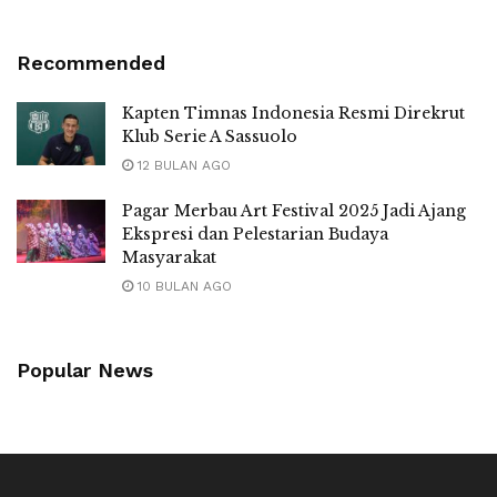
Recommended
Kapten Timnas Indonesia Resmi Direkrut
Klub Serie A Sassuolo
12 BULAN AGO
Pagar Merbau Art Festival 2025 Jadi Ajang
Ekspresi dan Pelestarian Budaya
Masyarakat
10 BULAN AGO
Popular News