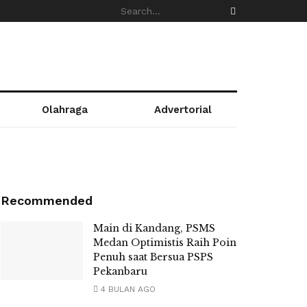
Olahraga
Advertorial
Recommended
Main di Kandang, PSMS
Medan Optimistis Raih Poin
Penuh saat Bersua PSPS
Pekanbaru
4 BULAN AGO