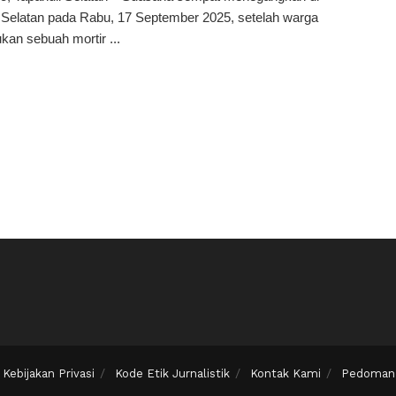
 Selatan pada Rabu, 17 September 2025, setelah warga
an sebuah mortir ...
Kebijakan Privasi
Kode Etik Jurnalistik
Kontak Kami
Pedoman 