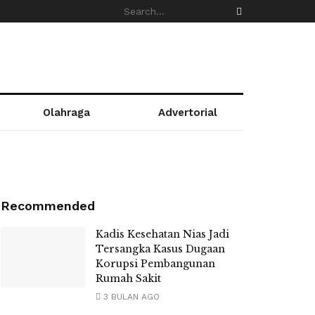
Olahraga
Advertorial
Recommended
Kadis Kesehatan Nias Jadi
Tersangka Kasus Dugaan
Korupsi Pembangunan
Rumah Sakit
3 BULAN AGO