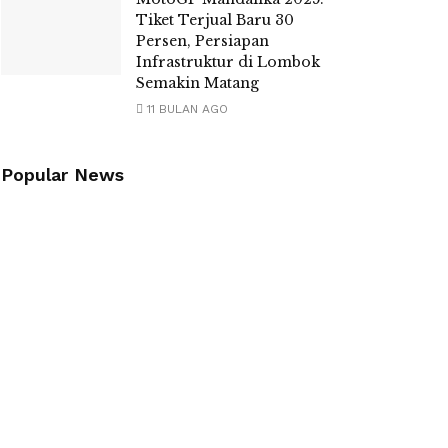
Tiket Terjual Baru 30
Persen, Persiapan
Infrastruktur di Lombok
Semakin Matang
11 BULAN AGO
Popular News