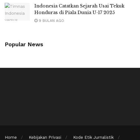
Indonesia Catatkan Sejarah Usai Tekuk
Honduras di Piala Dunia U-17 2025
9 BULAN AGO
Popular News
Home
Kebijakan Privasi
Kode Etik Jurnalistik