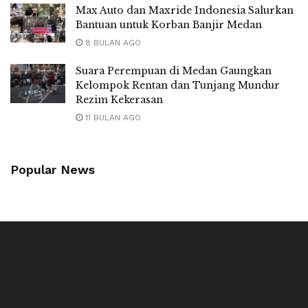
Max Auto dan Maxride Indonesia Salurkan
Bantuan untuk Korban Banjir Medan
8 BULAN AGO
Suara Perempuan di Medan Gaungkan
Kelompok Rentan dan Tunjang Mundur
Rezim Kekerasan
11 BULAN AGO
Popular News