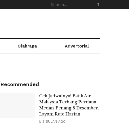
Olahraga
Advertorial
Recommended
Cek Jadwalnya! Batik Air
Malaysia Terbang Perdana
Medan-Penang 8 Desember,
Layani Rute Harian
8 BULAN AGO