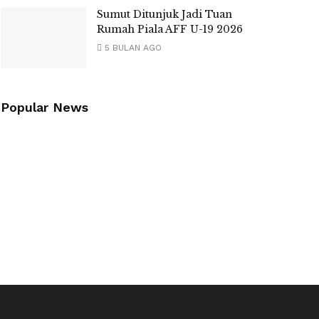
Sumut Ditunjuk Jadi Tuan
Rumah Piala AFF U-19 2026
5 BULAN AGO
Popular News