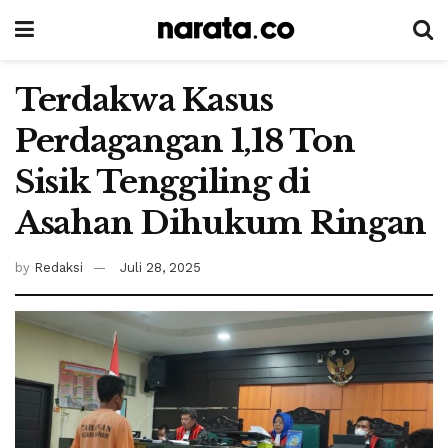
Terdakwa Kasus
Perdagangan 1,18 Ton
Sisik Tenggiling di
Asahan Dihukum Ringan
by
Redaksi
Juli 28, 2025