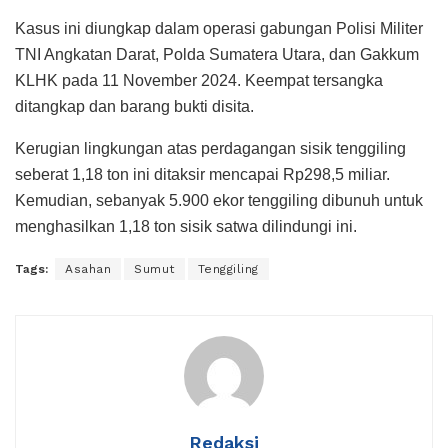
Kasus ini diungkap dalam operasi gabungan Polisi Militer
TNI Angkatan Darat, Polda Sumatera Utara, dan Gakkum
KLHK pada 11 November 2024. Keempat tersangka
ditangkap dan barang bukti disita.
Kerugian lingkungan atas perdagangan sisik tenggiling
seberat 1,18 ton ini ditaksir mencapai Rp298,5 miliar.
Kemudian, sebanyak 5.900 ekor tenggiling dibunuh untuk
menghasilkan 1,18 ton sisik satwa dilindungi ini.
Tags:
Asahan
Sumut
Tenggiling
Redaksi