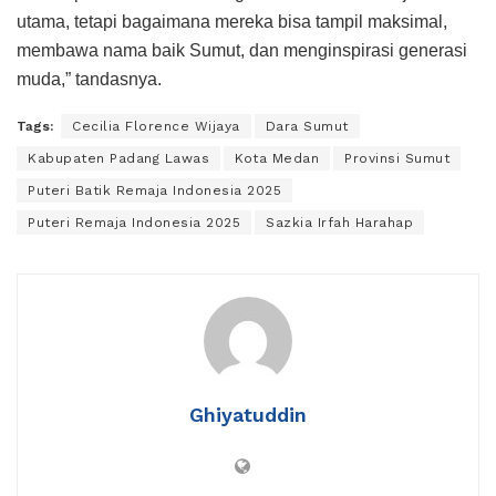
utama, tetapi bagaimana mereka bisa tampil maksimal,
membawa nama baik Sumut, dan menginspirasi generasi
muda,” tandasnya.
Tags:
Cecilia Florence Wijaya
Dara Sumut
Kabupaten Padang Lawas
Kota Medan
Provinsi Sumut
Puteri Batik Remaja Indonesia 2025
Puteri Remaja Indonesia 2025
Sazkia Irfah Harahap
Ghiyatuddin