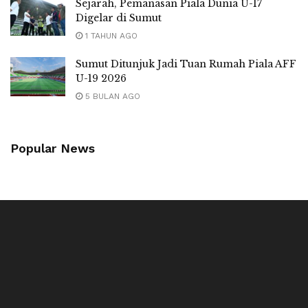
Sejarah, Pemanasan Piala Dunia U-17
Digelar di Sumut
1 TAHUN AGO
Sumut Ditunjuk Jadi Tuan Rumah Piala AFF
U-19 2026
5 BULAN AGO
Popular News