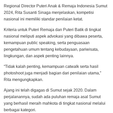
Regional Director Puteri Anak & Remaja Indonesia Sumut
2024, Rita Susanti Sinaga menjelaskan, kompetisi
nasional ini memiliki standar penilaian ketat.
Kriteria untuk Puteri Remaja dan Puteri Batik di tingkat
nasional meliputi aspek advokasi yang dibawa peserta,
kemampuan public speaking, serta penguasaan
pengetahuan umum tentang kebudayaan, pariwisata,
lingkungan, dan aspek penting lainnya.
“Tidak kalah penting, kemampuan catwalk serta hasil
photoshoot juga menjadi bagian dari penilaian utama,”
Rita mengungkapkan.
Ajang ini telah digagas di Sumut sejak 2020. Dalam
perjalanannya, sudah ada puluhan remaja asal Sumut
yang berhasil meraih mahkota di tingkat nasional melalui
berbagai kategori.