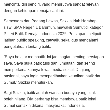
mencintai diri sendiri, yang menurutnya sangat relevan
dengan kehidupan remaja saat ini.
Sementara dari Padang Lawas, Sazkia Irfah Harahap,
siswi SMA Negeri 1 Barumun, mewakili Sumut di kategori
Puteri Batik Remaja Indonesia 2025. Persiapan meliputi
latihan public speaking, catwalk, sekaligus mendalami
pengetahuan tentang batik.
“Saya belajar membatik. Ini jadi bagian penting persiapan
saya. Saya suka batik tulis dan jumputan, dan sering
memperkenalkannya lewat media sosial. Di ajang
nasional, saya ingin memperlihatkan keunikan batik dari
Sumut,” Sazkia menuturkan.
Bagi Sazkia, batik adalah warisan budaya yang tidak
boleh hilang. Dia berharap bisa membawa batik lokal
Sumut semakin dikenal masyarakat Indonesia.