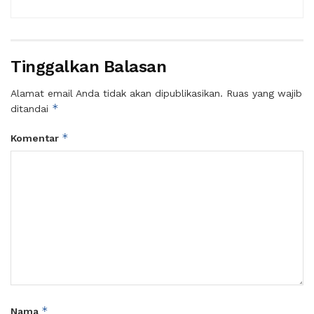
Tinggalkan Balasan
Alamat email Anda tidak akan dipublikasikan.
Ruas yang wajib
*
ditandai
*
Komentar
*
Nama