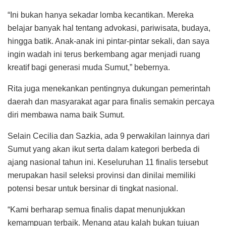
“Ini bukan hanya sekadar lomba kecantikan. Mereka
belajar banyak hal tentang advokasi, pariwisata, budaya,
hingga batik. Anak-anak ini pintar-pintar sekali, dan saya
ingin wadah ini terus berkembang agar menjadi ruang
kreatif bagi generasi muda Sumut,” bebernya.
Rita juga menekankan pentingnya dukungan pemerintah
daerah dan masyarakat agar para finalis semakin percaya
diri membawa nama baik Sumut.
Selain Cecilia dan Sazkia, ada 9 perwakilan lainnya dari
Sumut yang akan ikut serta dalam kategori berbeda di
ajang nasional tahun ini. Keseluruhan 11 finalis tersebut
merupakan hasil seleksi provinsi dan dinilai memiliki
potensi besar untuk bersinar di tingkat nasional.
“Kami berharap semua finalis dapat menunjukkan
kemampuan terbaik. Menang atau kalah bukan tujuan