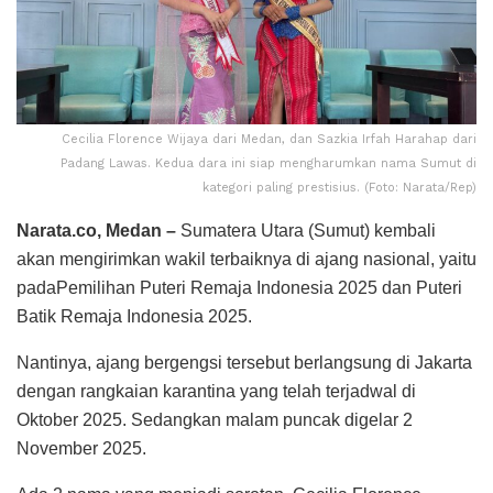
Cecilia Florence Wijaya dari Medan, dan Sazkia Irfah Harahap dari
Padang Lawas. Kedua dara ini siap mengharumkan nama Sumut di
kategori paling prestisius. (Foto: Narata/Rep)
Narata.co, Medan –
Sumatera Utara (Sumut) kembali
akan mengirimkan wakil terbaiknya di ajang nasional, yaitu
padaPemilihan Puteri Remaja Indonesia 2025 dan Puteri
Batik Remaja Indonesia 2025.
Nantinya, ajang bergengsi tersebut berlangsung di Jakarta
dengan rangkaian karantina yang telah terjadwal di
Oktober 2025. Sedangkan malam puncak digelar 2
November 2025.