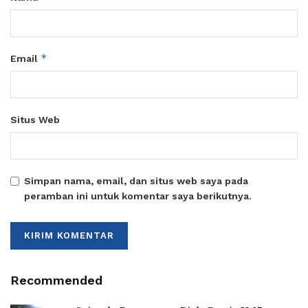
*
Email
Situs Web
Simpan nama, email, dan situs web saya pada
peramban ini untuk komentar saya berikutnya.
Recommended