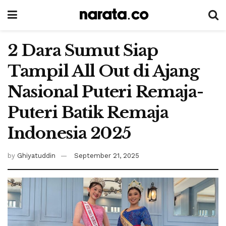
2 Dara Sumut Siap
Tampil All Out di Ajang
Nasional Puteri Remaja-
Puteri Batik Remaja
Indonesia 2025
by
Ghiyatuddin
September 21, 2025