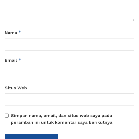
*
Nama
*
Email
Situs Web
Simpan nama, email, dan situs web saya pada
peramban ini untuk komentar saya berikutnya.