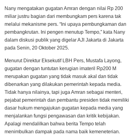
Nany mengatakan gugatan Amran dengan nilai Rp 200
miliar justru bagian dari membungkam pers karena tak
melalui mekanisme pers. “Ini upaya pembungkaman dan
pembangkrutan. Ini pengen menutup Tempo,” kata Nany
dalam diskusi publik yang digelar AJI Jakarta di Jakarta
pada Senin, 20 Oktober 2025.
Menurut Direktur Eksekutif LBH Pers, Mustafa Layong,
gugatan dengan tuntutan kerugian imateril Rp200 M
merupakan gugatan yang tidak masuk akal dan tidak
dibenarkan yang dilakukan pemerintah kepada media.
Tidak hanya nilainya, tapi juga Amran sebagai menteri,
pejabat pemerintah dan pembantu presiden tidak memiliki
dasar hukum mengajukan gugatan kepada media yang
menjalankan fungsi pengawasan dan kritik kebijakan.
Apalagi mendalilkan bahwa berita Tempo telah
menimbulkan dampak pada nama baik kemeneterian.