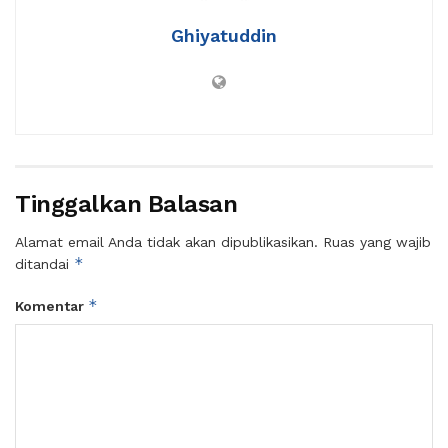
Ghiyatuddin
Tinggalkan Balasan
Alamat email Anda tidak akan dipublikasikan.
Ruas yang wajib
*
ditandai
*
Komentar