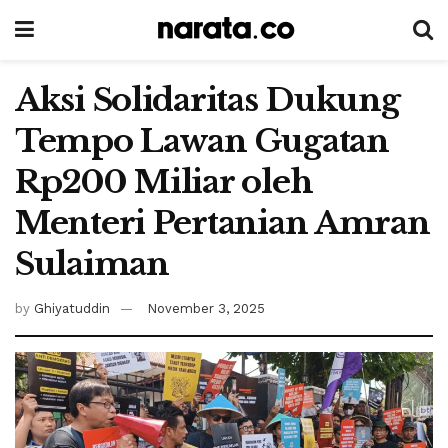
Aksi Solidaritas Dukung
Tempo Lawan Gugatan
Rp200 Miliar oleh
Menteri Pertanian Amran
Sulaiman
by
Ghiyatuddin
November 3, 2025