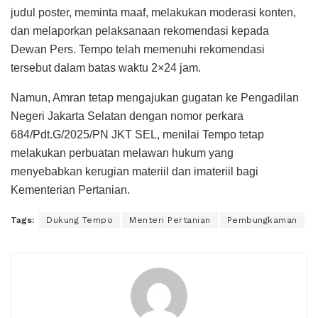
judul poster, meminta maaf, melakukan moderasi konten,
dan melaporkan pelaksanaan rekomendasi kepada
Dewan Pers. Tempo telah memenuhi rekomendasi
tersebut dalam batas waktu 2×24 jam.
Namun, Amran tetap mengajukan gugatan ke Pengadilan
Negeri Jakarta Selatan dengan nomor perkara
684/Pdt.G/2025/PN JKT SEL, menilai Tempo tetap
melakukan perbuatan melawan hukum yang
menyebabkan kerugian materiil dan imateriil bagi
Kementerian Pertanian.
Tags:
Dukung Tempo
Menteri Pertanian
Pembungkaman