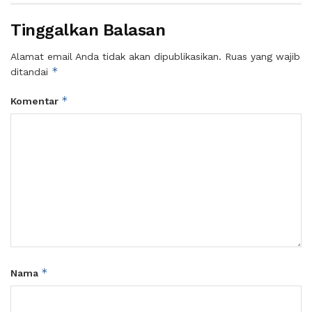
Tinggalkan Balasan
Alamat email Anda tidak akan dipublikasikan.
Ruas yang wajib
*
ditandai
*
Komentar
*
Nama