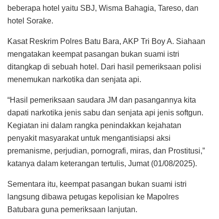
beberapa hotel yaitu SBJ, Wisma Bahagia, Tareso, dan
hotel Sorake.
Kasat Reskrim Polres Batu Bara, AKP Tri Boy A. Siahaan
mengatakan keempat pasangan bukan suami istri
ditangkap di sebuah hotel. Dari hasil pemeriksaan polisi
menemukan narkotika dan senjata api.
“Hasil pemeriksaan saudara JM dan pasangannya kita
dapati narkotika jenis sabu dan senjata api jenis softgun.
Kegiatan ini dalam rangka penindakkan kejahatan
penyakit masyarakat untuk mengantisiapsi aksi
premanisme, perjudian, pornografi, miras, dan Prostitusi,”
katanya dalam keterangan tertulis, Jumat (01/08/2025).
Sementara itu, keempat pasangan bukan suami istri
langsung dibawa petugas kepolisian ke Mapolres
Batubara guna pemeriksaan lanjutan.