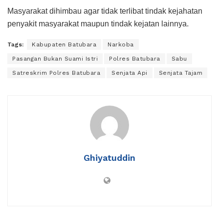
Masyarakat dihimbau agar tidak terlibat tindak kejahatan
penyakit masyarakat maupun tindak kejatan lainnya.
Tags:
Kabupaten Batubara
Narkoba
Pasangan Bukan Suami Istri
Polres Batubara
Sabu
Satreskrim Polres Batubara
Senjata Api
Senjata Tajam
Ghiyatuddin