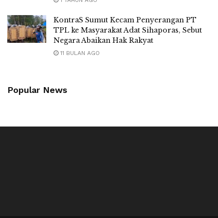
KontraS Sumut Kecam Penyerangan PT
TPL ke Masyarakat Adat Sihaporas, Sebut
Negara Abaikan Hak Rakyat
11 BULAN AGO
Popular News