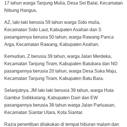
17 tahun warga Tanjung Mulia, Desa Sei Balai, Kecamatan
Nibung Hangus.
AZ, laki-laki berusia 59 tahun warga Sido mulia,
Kecamatan Sido Laut, Kabupaten Asahan dan S
pasangannya berusia 50 tahun, warga Rawang Panca
Arga, Kecamatan Rawang, Kabupaten Asahan.
Kemudian, Z berusia 39 tahun, warga Jalan Merdeka,
Kecamatan Tanjung Tiram, Kabupaten Batubara dan ND
pasangannya berusia 20 tahun, warga Desa Suka Maju,
Kecamatan Tanjung Tiram, Kabupaten Batu Bara.
Selanjutnya, JM laki-laki berusia 39 tahun, warga Huta
Gambur Sidikkalang, Kabupaten Dairi dan EW
pasangannya berusia 38 tahun warga Jalan Parluasan,
Kecamatan Siantar Utara, Kota Siantar.
Razia penertiban dilakukan di tempat hiburan malam dan