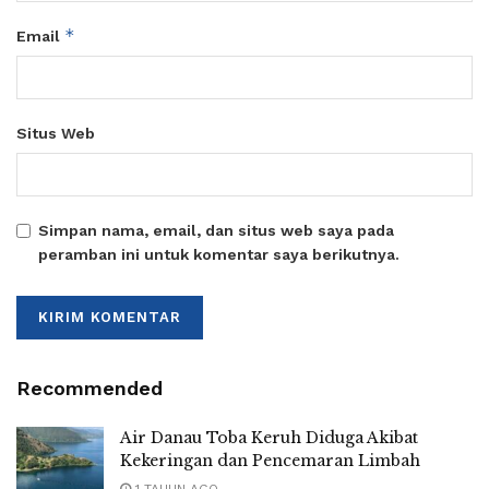
*
Email
Situs Web
Simpan nama, email, dan situs web saya pada
peramban ini untuk komentar saya berikutnya.
Recommended
Air Danau Toba Keruh Diduga Akibat
Kekeringan dan Pencemaran Limbah
1 TAHUN AGO