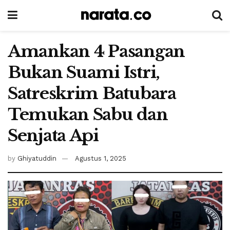
Amankan 4 Pasangan
Bukan Suami Istri,
Satreskrim Batubara
Temukan Sabu dan
Senjata Api
by
Ghiyatuddin
Agustus 1, 2025