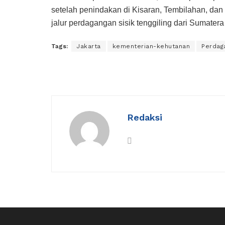
setelah penindakan di Kisaran, Tembilahan, dan
jalur perdagangan sisik tenggiling dari Sumater
Tags:
Jakarta
kementerian-kehutanan
Perdag
Redaksi