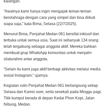
kalangan.
“Awalnya kami hanya ingin mengajak teman-teman
berolahraga dengan cara yang simpel dan bisa diikuti
siapa saja,” kata Bima, Selasa (22/7/2025).
Menurut Bima, Penjahat Medan 061 bersifat inklusif dan
terbuka untuk semua usia. Saat ini sebanyak 134 orang
telah tergabung sebagai anggota aktif. Mereka bahkan
membuat grup WhatsApp komunitas untuk menjalin
silaturahmi antar anggota.
“Selain itu kami juga aktif berbagi aktivitas melalui media
sosial Instagram,” ujarnya.
Kegiatan rutin Penjahat Medan 061 berlangsung setiap
Selasa dan Kamis sore, serta sesekali pada Minggu pagi.
Titik kumpul berada di depan Kedai Phon Kopi, Jalan
Nibung, Medan.