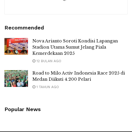
Recommended
Nova Arianto Soroti Kondisi Lapangan
Stadion Utama Sumut Jelang Piala
Kemerdekaan 2025
12 BULAN AGO
Road to Milo Activ Indonesia Race 2025 di
Medan Diikuti 4.200 Pelari
1 TAHUN AGO
Popular News