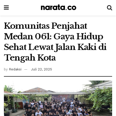
Komunitas Penjahat
Medan 061: Gaya Hidup
Sehat Lewat Jalan Kaki di
Tengah Kota
by
Redaksi
Juli 22, 2025