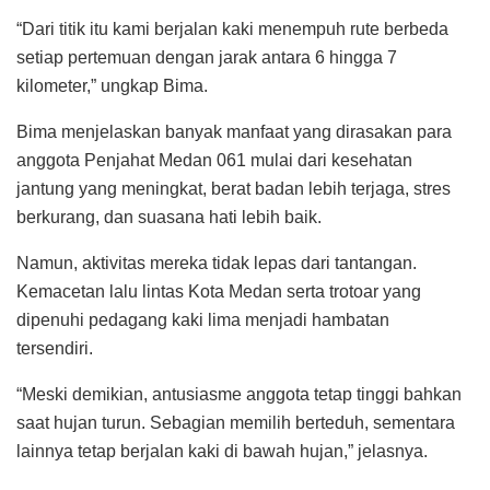
“Dari titik itu kami berjalan kaki menempuh rute berbeda
setiap pertemuan dengan jarak antara 6 hingga 7
kilometer,” ungkap Bima.
Bima menjelaskan banyak manfaat yang dirasakan para
anggota Penjahat Medan 061 mulai dari kesehatan
jantung yang meningkat, berat badan lebih terjaga, stres
berkurang, dan suasana hati lebih baik.
Namun, aktivitas mereka tidak lepas dari tantangan.
Kemacetan lalu lintas Kota Medan serta trotoar yang
dipenuhi pedagang kaki lima menjadi hambatan
tersendiri.
“Meski demikian, antusiasme anggota tetap tinggi bahkan
saat hujan turun. Sebagian memilih berteduh, sementara
lainnya tetap berjalan kaki di bawah hujan,” jelasnya.