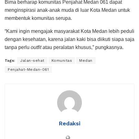
Bima berharap komunitas Penjahat Medan 061 dapat
menginspirasi anak-anak muda di luar Kota Medan untuk
membentuk komunitas serupa.
“Kami ingin mengajak masyarakat Kota Medan lebih peduli
dengan kesehatan, karena jalan kaki bisa diikuti siapa saja
tanpa perlu
outfit
atau peralatan khusus,” pungkasnya.
Tags:
Jalan-sehat
Komunitas
Medan
Penjahat-Medan-061
Redaksi