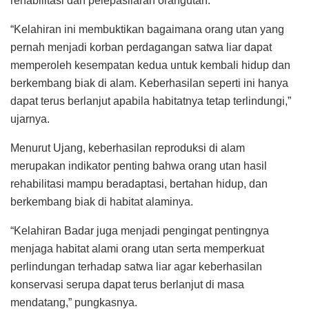
rehabilitasi dan pelepasliaran orangutan.
“Kelahiran ini membuktikan bagaimana orang utan yang
pernah menjadi korban perdagangan satwa liar dapat
memperoleh kesempatan kedua untuk kembali hidup dan
berkembang biak di alam. Keberhasilan seperti ini hanya
dapat terus berlanjut apabila habitatnya tetap terlindungi,”
ujarnya.
Menurut Ujang, keberhasilan reproduksi di alam
merupakan indikator penting bahwa orang utan hasil
rehabilitasi mampu beradaptasi, bertahan hidup, dan
berkembang biak di habitat alaminya.
“Kelahiran Badar juga menjadi pengingat pentingnya
menjaga habitat alami orang utan serta memperkuat
perlindungan terhadap satwa liar agar keberhasilan
konservasi serupa dapat terus berlanjut di masa
mendatang,” pungkasnya.