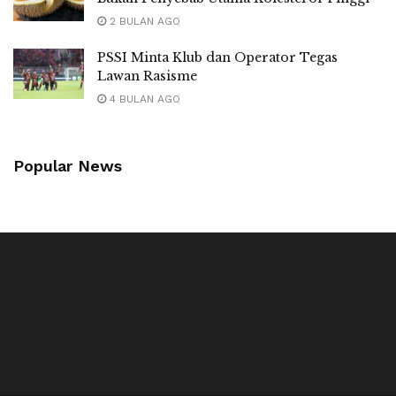
2 BULAN AGO
PSSI Minta Klub dan Operator Tegas
Lawan Rasisme
4 BULAN AGO
Popular News