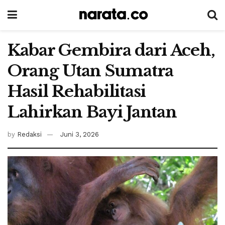
Kabar Gembira dari Aceh,
Orang Utan Sumatra
Hasil Rehabilitasi
Lahirkan Bayi Jantan
by
Redaksi
Juni 3, 2026