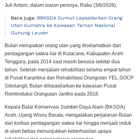
Juli Antoni, dalam siaran persnya, Rabu (3/6/2026).
Baca juga:
BBKSDA Sumut Lepasliarkan Orang
Utan Sumatra ke Kawasan Taman Nasional
Gunung Leuser
Bulan merupakan orang utan yang diselamatkan dari
perdagangan satwa liar di Kutacane, Kabupaten Aceh
Tenggara, pada 2014 saat masih berusia sekitar dua
tahun. Setelah menjalani rehabilitasi selama empat tahun
di Pusat Karantina dan Rehabilitasi Orangutan YEL-SOCP
Sibolangit, Bulan dilepasliarkan ke kawasan Pusat
Reintroduksi Orangutan Jantho pada 2018.
Kepala Balai Konservasi Sumber Daya Alam (BKSDA)
Aceh, Ujang Wisnu Barata, mengatakan perjalanan Bulan
dari korban perdagangan satwa liar hingga menjadi induk
di alam bebas menunjukkan keberhasilan upaya