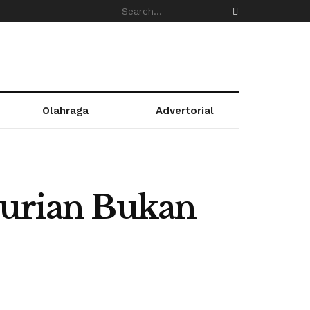
Olahraga
Advertorial
Durian Bukan