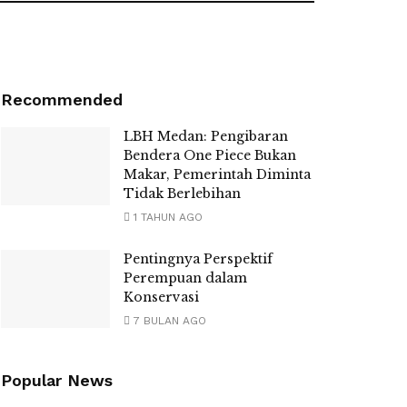
Recommended
LBH Medan: Pengibaran
Bendera One Piece Bukan
Makar, Pemerintah Diminta
Tidak Berlebihan
1 TAHUN AGO
Pentingnya Perspektif
Perempuan dalam
Konservasi
7 BULAN AGO
Popular News