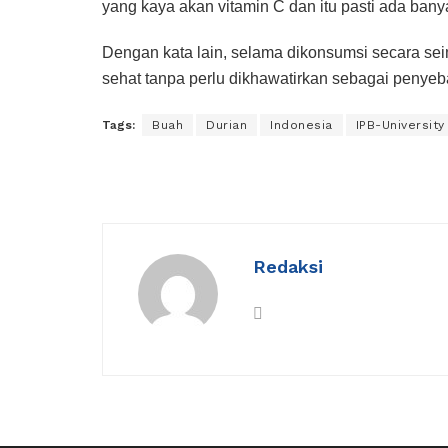
yang kaya akan vitamin C dan itu pasti ada ban
Dengan kata lain, selama dikonsumsi secara sei
sehat tanpa perlu dikhawatirkan sebagai penyeba
Tags:
Buah
Durian
Indonesia
IPB-University
Redaksi