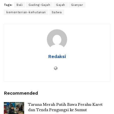
Tags:
Bali
Gading-Gajah
Gajah
Gianyar
kementerian-kehutanan
Satwa
Redaksi
Recommended
Taruna Merah Putih Bawa Perahu Karet
dan Tenda Pengungsi ke Sumut