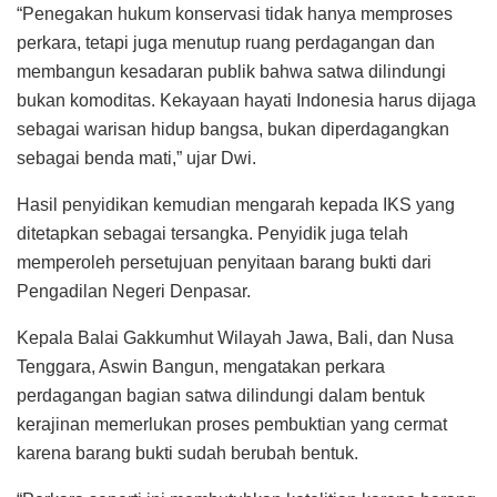
“Penegakan hukum konservasi tidak hanya memproses
perkara, tetapi juga menutup ruang perdagangan dan
membangun kesadaran publik bahwa satwa dilindungi
bukan komoditas. Kekayaan hayati Indonesia harus dijaga
sebagai warisan hidup bangsa, bukan diperdagangkan
sebagai benda mati,” ujar Dwi.
Hasil penyidikan kemudian mengarah kepada IKS yang
ditetapkan sebagai tersangka. Penyidik juga telah
memperoleh persetujuan penyitaan barang bukti dari
Pengadilan Negeri Denpasar.
Kepala Balai Gakkumhut Wilayah Jawa, Bali, dan Nusa
Tenggara, Aswin Bangun, mengatakan perkara
perdagangan bagian satwa dilindungi dalam bentuk
kerajinan memerlukan proses pembuktian yang cermat
karena barang bukti sudah berubah bentuk.