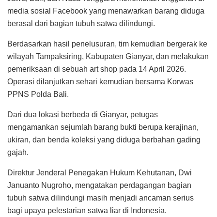
media sosial Facebook yang menawarkan barang diduga
berasal dari bagian tubuh satwa dilindungi.
Berdasarkan hasil penelusuran, tim kemudian bergerak ke
wilayah Tampaksiring, Kabupaten Gianyar, dan melakukan
pemeriksaan di sebuah art shop pada 14 April 2026.
Operasi dilanjutkan sehari kemudian bersama Korwas
PPNS Polda Bali.
Dari dua lokasi berbeda di Gianyar, petugas
mengamankan sejumlah barang bukti berupa kerajinan,
ukiran, dan benda koleksi yang diduga berbahan gading
gajah.
Direktur Jenderal Penegakan Hukum Kehutanan, Dwi
Januanto Nugroho, mengatakan perdagangan bagian
tubuh satwa dilindungi masih menjadi ancaman serius
bagi upaya pelestarian satwa liar di Indonesia.