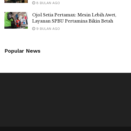
8 BULAN AGO
Ojol Setia Pertamax: Mesin Lebih Awet,
Layanan SPBU Pertamina Bikin Betah
9 BULAN AGO
Popular News