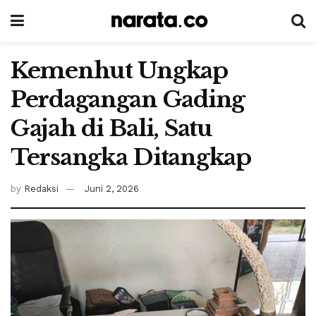
Kemenhut Ungkap
Perdagangan Gading
Gajah di Bali, Satu
Tersangka Ditangkap
by
Redaksi
Juni 2, 2026