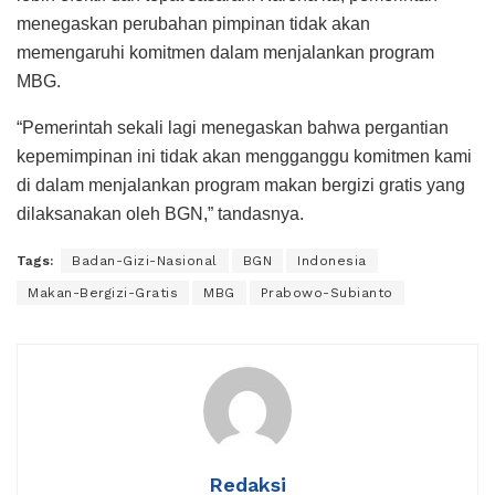
menegaskan perubahan pimpinan tidak akan
memengaruhi komitmen dalam menjalankan program
MBG.
“Pemerintah sekali lagi menegaskan bahwa pergantian
kepemimpinan ini tidak akan mengganggu komitmen kami
di dalam menjalankan program makan bergizi gratis yang
dilaksanakan oleh BGN,” tandasnya.
Tags:
Badan-Gizi-Nasional
BGN
Indonesia
Makan-Bergizi-Gratis
MBG
Prabowo-Subianto
Redaksi