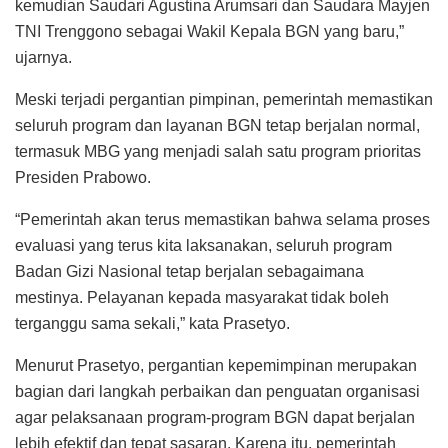
kemudian Saudari Agustina Arumsari dan Saudara Mayjen
TNI Trenggono sebagai Wakil Kepala BGN yang baru,”
ujarnya.
Meski terjadi pergantian pimpinan, pemerintah memastikan
seluruh program dan layanan BGN tetap berjalan normal,
termasuk MBG yang menjadi salah satu program prioritas
Presiden Prabowo.
“Pemerintah akan terus memastikan bahwa selama proses
evaluasi yang terus kita laksanakan, seluruh program
Badan Gizi Nasional tetap berjalan sebagaimana
mestinya. Pelayanan kepada masyarakat tidak boleh
terganggu sama sekali,” kata Prasetyo.
Menurut Prasetyo, pergantian kepemimpinan merupakan
bagian dari langkah perbaikan dan penguatan organisasi
agar pelaksanaan program-program BGN dapat berjalan
lebih efektif dan tepat sasaran. Karena itu, pemerintah