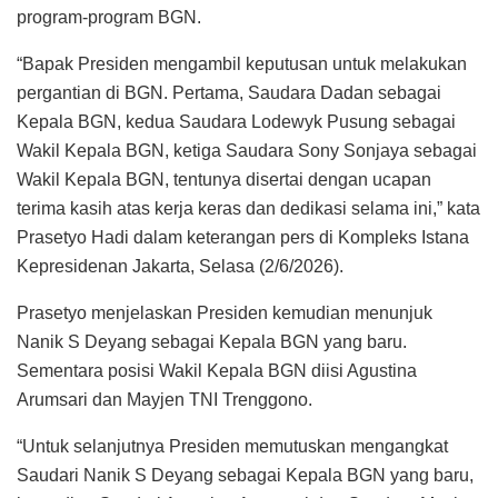
program-program BGN.
“Bapak Presiden mengambil keputusan untuk melakukan
pergantian di BGN. Pertama, Saudara Dadan sebagai
Kepala BGN, kedua Saudara Lodewyk Pusung sebagai
Wakil Kepala BGN, ketiga Saudara Sony Sonjaya sebagai
Wakil Kepala BGN, tentunya disertai dengan ucapan
terima kasih atas kerja keras dan dedikasi selama ini,” kata
Prasetyo Hadi dalam keterangan pers di Kompleks Istana
Kepresidenan Jakarta, Selasa (2/6/2026).
Prasetyo menjelaskan Presiden kemudian menunjuk
Nanik S Deyang sebagai Kepala BGN yang baru.
Sementara posisi Wakil Kepala BGN diisi Agustina
Arumsari dan Mayjen TNI Trenggono.
“Untuk selanjutnya Presiden memutuskan mengangkat
Saudari Nanik S Deyang sebagai Kepala BGN yang baru,