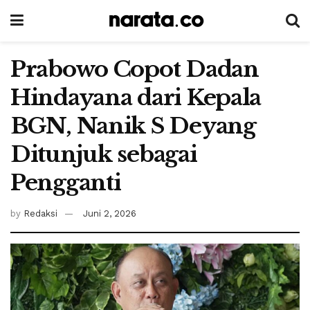
Prabowo Copot Dadan
Hindayana dari Kepala
BGN, Nanik S Deyang
Ditunjuk sebagai
Pengganti
by
Redaksi
Juni 2, 2026