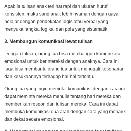
Apabila tulisan anak terlihat rapi dan ukuran huruf
konsisten, maka sang anak lebih nyaman dengan gaya
belajar dengan pendekatan logis atau verbal yang
menyukai angka, logika, dan pola yang sistematik.
3. Membangun komunikasi lewat tulisan
Dengan tulisan, orang tua bisa membangun komunikasi
emosional untuk berinteraksi dengan anaknya. Cara ini
juga bisa membantu orang tua untuk menggali keseharian
dan kesukaannya terhadap hal-hal tertentu.
Orang tua yang ingin memulai komunikasi dengan cara ini
dapat meminta mereka menulis tentang hari mereka dan
memberikan respon dari tulisan mereka. Cara ini dapat
membuka komunikasi dua arah dengan cara yang menarik
dan dekat secara emosional.