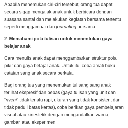
Apabila menemukan ciri-ciri tersebut, orang tua dapat
secara sigap mengajak anak untuk berbicara dengan
suasana santai dan melakukan kegiatan bersama tertentu
seperti menggambar dan
journaling
bersama.
2. Memahami pola tulisan untuk menentukan gaya
belajar anak
Cara menulis anak dapat menggambarkan struktur pola
pikir dan gaya belajar anak. Untuk itu, coba amati buku
catatan sang anak secara berkala.
Bagi orang tua yang menemukan tulisang sang anak
terlihat ekspresif dan bebas (gaya tulisan yang unit dan
“
nyeni
” tidak terlalu rapi, ukuran yang tidak konsisten, dan
tidak peduli batas kertas), coba berikan gaya pembelajaran
visual atau kinestetik dengan mengandalkan warna,
gambar, atau eksperimen.