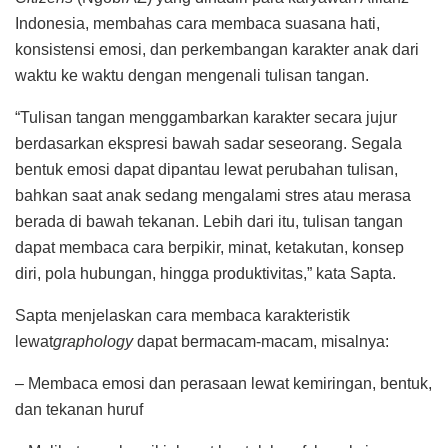
Indonesia, membahas cara membaca suasana hati,
konsistensi emosi, dan perkembangan karakter anak dari
waktu ke waktu dengan mengenali tulisan tangan.
“Tulisan tangan menggambarkan karakter secara jujur
berdasarkan ekspresi bawah sadar seseorang. Segala
bentuk emosi dapat dipantau lewat perubahan tulisan,
bahkan saat anak sedang mengalami stres atau merasa
berada di bawah tekanan. Lebih dari itu, tulisan tangan
dapat membaca cara berpikir, minat, ketakutan, konsep
diri, pola hubungan, hingga produktivitas,” kata Sapta.
Sapta menjelaskan cara membaca karakteristik
lewat
graphology
dapat bermacam-macam, misalnya:
– Membaca emosi dan perasaan lewat kemiringan, bentuk,
dan tekanan huruf