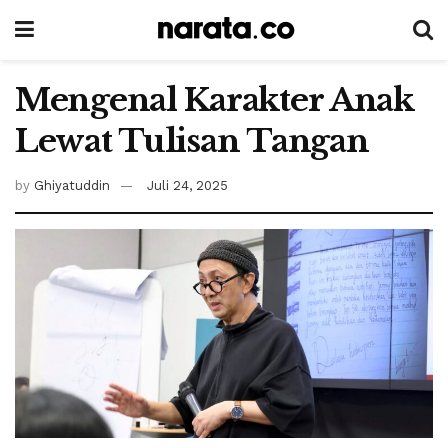
Mengenal Karakter Anak
Lewat Tulisan Tangan
by
Ghiyatuddin
Juli 24, 2025