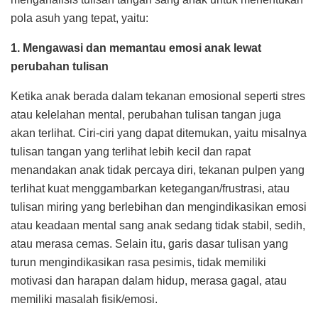
pola asuh yang tepat, yaitu:
1. Mengawasi dan memantau emosi anak lewat
perubahan tulisan
Ketika anak berada dalam tekanan emosional seperti stres
atau kelelahan mental, perubahan tulisan tangan juga
akan terlihat. Ciri-ciri yang dapat ditemukan, yaitu misalnya
tulisan tangan yang terlihat lebih kecil dan rapat
menandakan anak tidak percaya diri, tekanan pulpen yang
terlihat kuat menggambarkan ketegangan/frustrasi, atau
tulisan miring yang berlebihan dan mengindikasikan emosi
atau keadaan mental sang anak sedang tidak stabil, sedih,
atau merasa cemas. Selain itu, garis dasar tulisan yang
turun mengindikasikan rasa pesimis, tidak memiliki
motivasi dan harapan dalam hidup, merasa gagal, atau
memiliki masalah fisik/emosi.