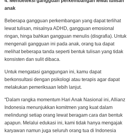
4. Mendeteksi gangguan perkembangan lewat tulisan
anak
Beberapa gangguan perkembangan yang dapat terlihat
lewat tulisan, misalnya ADHD, gangguan emosional
ringan, hinga bahkan gangguan menulis (disgrafia). Untuk
mengenali gangguan ini pada anak, orang tua dapat
melihat beberapa tanda seperti bentuk tulisan yang tidak
konsisten dan sulit dibaca.
Untuk mengatasi ganggungan ini, kamu dapat
berkonsultasi dengan psikologi atau terapis agar dapat
melakukan pemeriksaan lebih lanjut.
“Dalam rangka momentum Hari Anak Nasional ini, Allianz
Indonesia menunjukkan komitmen yang kuat dalam
melindungi setiap orang lewat beragam cara dan bentuk
apapun. Melalui edukasi ini, kami tidak hanya mengajak
karyawan namun juga seluruh orang tua di Indonesia