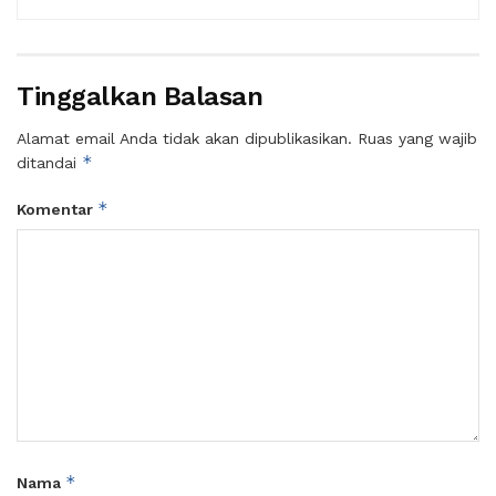
Tinggalkan Balasan
Alamat email Anda tidak akan dipublikasikan.
Ruas yang wajib
*
ditandai
*
Komentar
*
Nama