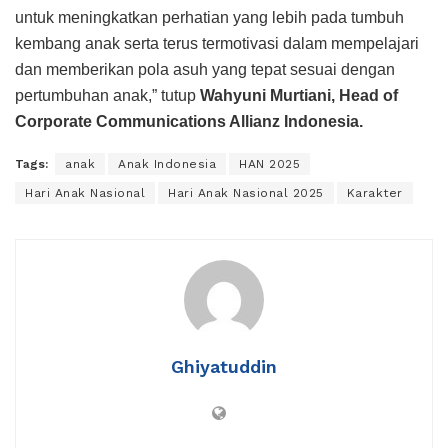
untuk meningkatkan perhatian yang lebih pada tumbuh
kembang anak serta terus termotivasi dalam mempelajari
dan memberikan pola asuh yang tepat sesuai dengan
pertumbuhan anak,” tutup
Wahyuni Murtiani, Head of
Corporate Communications Allianz Indonesia.
Tags:
anak
Anak Indonesia
HAN 2025
Hari Anak Nasional
Hari Anak Nasional 2025
Karakter
Ghiyatuddin