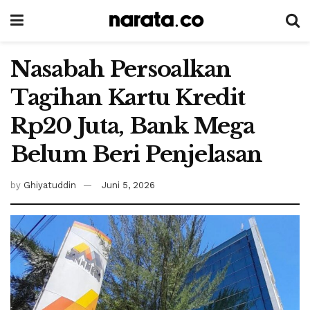
Nasabah Persoalkan
Tagihan Kartu Kredit
Rp20 Juta, Bank Mega
Belum Beri Penjelasan
by
Ghiyatuddin
Juni 5, 2026