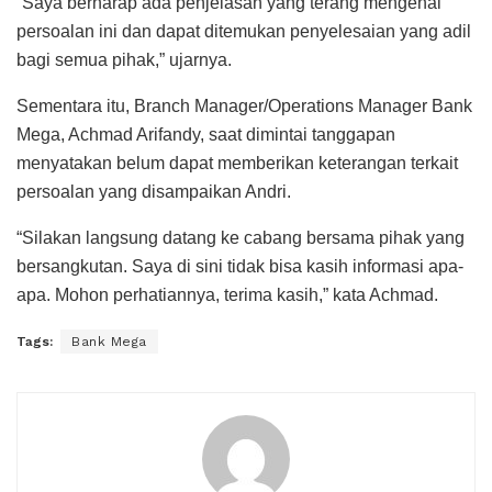
“Saya berharap ada penjelasan yang terang mengenai
persoalan ini dan dapat ditemukan penyelesaian yang adil
bagi semua pihak,” ujarnya.
Sementara itu, Branch Manager/Operations Manager Bank
Mega, Achmad Arifandy, saat dimintai tanggapan
menyatakan belum dapat memberikan keterangan terkait
persoalan yang disampaikan Andri.
“Silakan langsung datang ke cabang bersama pihak yang
bersangkutan. Saya di sini tidak bisa kasih informasi apa-
apa. Mohon perhatiannya, terima kasih,” kata Achmad.
Tags:
Bank Mega