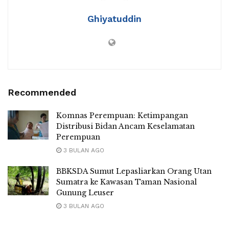
Ghiyatuddin
Recommended
Komnas Perempuan: Ketimpangan
Distribusi Bidan Ancam Keselamatan
Perempuan
3 BULAN AGO
BBKSDA Sumut Lepasliarkan Orang Utan
Sumatra ke Kawasan Taman Nasional
Gunung Leuser
3 BULAN AGO