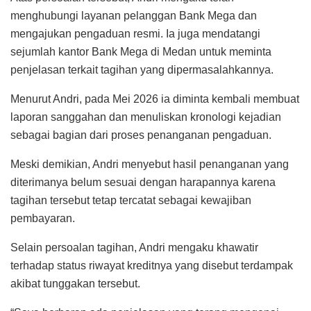
menghubungi layanan pelanggan Bank Mega dan
mengajukan pengaduan resmi. Ia juga mendatangi
sejumlah kantor Bank Mega di Medan untuk meminta
penjelasan terkait tagihan yang dipermasalahkannya.
Menurut Andri, pada Mei 2026 ia diminta kembali membuat
laporan sanggahan dan menuliskan kronologi kejadian
sebagai bagian dari proses penanganan pengaduan.
Meski demikian, Andri menyebut hasil penanganan yang
diterimanya belum sesuai dengan harapannya karena
tagihan tersebut tetap tercatat sebagai kewajiban
pembayaran.
Selain persoalan tagihan, Andri mengaku khawatir
terhadap status riwayat kreditnya yang disebut terdampak
akibat tunggakan tersebut.