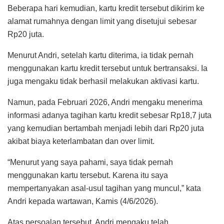
Beberapa hari kemudian, kartu kredit tersebut dikirim ke
alamat rumahnya dengan limit yang disetujui sebesar
Rp20 juta.
Menurut Andri, setelah kartu diterima, ia tidak pernah
menggunakan kartu kredit tersebut untuk bertransaksi. Ia
juga mengaku tidak berhasil melakukan aktivasi kartu.
Namun, pada Februari 2026, Andri mengaku menerima
informasi adanya tagihan kartu kredit sebesar Rp18,7 juta
yang kemudian bertambah menjadi lebih dari Rp20 juta
akibat biaya keterlambatan dan over limit.
“Menurut yang saya pahami, saya tidak pernah
menggunakan kartu tersebut. Karena itu saya
mempertanyakan asal-usul tagihan yang muncul,” kata
Andri kepada wartawan, Kamis (4/6/2026).
Atas persoalan tersebut, Andri mengaku telah