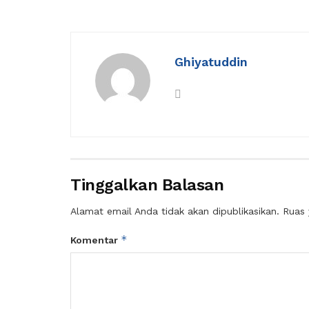
Ghiyatuddin
Tinggalkan Balasan
Alamat email Anda tidak akan dipublikasikan.
Ruas 
*
Komentar