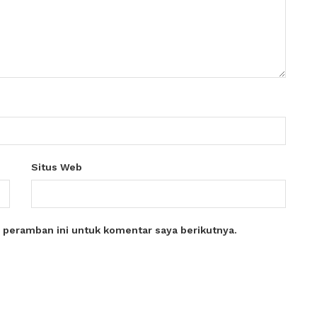
Situs Web
 peramban ini untuk komentar saya berikutnya.