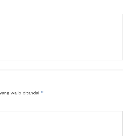
*
yang wajib ditandai