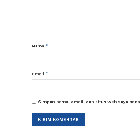
*
Nama
*
Email
Simpan nama, email, dan situs web saya pada