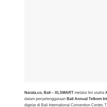
Narata.co, Bali – XLSMART
melalui lini usaha
dalam penyelenggaraan
Bali Annual Telkom In
digelar di Bali International Convention Center,