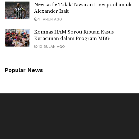
Newcastle Tolak Tawaran Liverpool untuk
Alexander Isak
1 TAHUN AGO
Komnas HAM Soroti Ribuan Kasus
Keracunan dalam Program MBG
10 BULAN AGO
Popular News