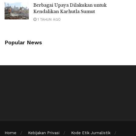
Berbagai Upaya Dilakukan untuk
Kendalikan Karhutla Sumut
1 TAHUN AGO
Popular News
Home
Kebijakan Privasi
Kode Etik Jurnalistik