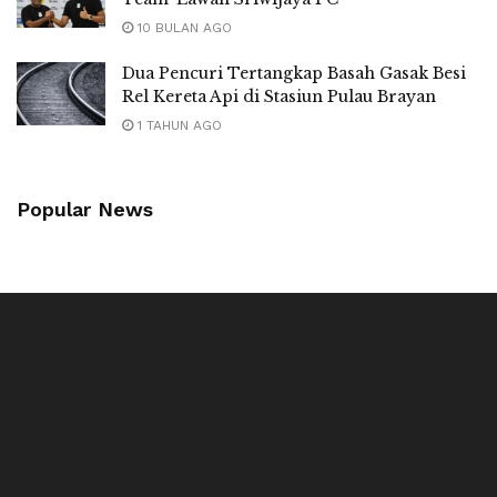
10 BULAN AGO
Dua Pencuri Tertangkap Basah Gasak Besi
Rel Kereta Api di Stasiun Pulau Brayan
1 TAHUN AGO
Popular News