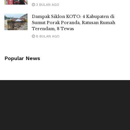
3 BULAN AGO
Dampak Siklon KOTO: 4 Kabupaten di
Sumut Porak Poranda, Ratusan Rumah
Terendam, 8 Tewas
8 BULAN AGO
Popular News