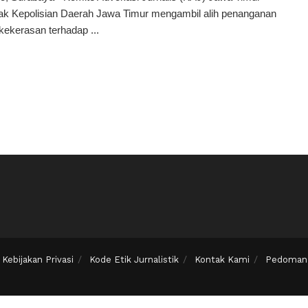
k Kepolisian Daerah Jawa Timur mengambil alih penanganan
kekerasan terhadap ...
Kebijakan Privasi
Kode Etik Jurnalistik
Kontak Kami
Pedoman 