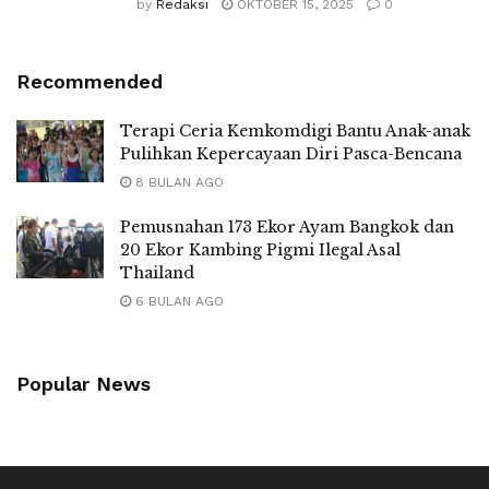
by
Redaksi
OKTOBER 15, 2025
0
Recommended
Terapi Ceria Kemkomdigi Bantu Anak-anak
Pulihkan Kepercayaan Diri Pasca-Bencana
8 BULAN AGO
Pemusnahan 173 Ekor Ayam Bangkok dan
20 Ekor Kambing Pigmi Ilegal Asal
Thailand
6 BULAN AGO
Popular News