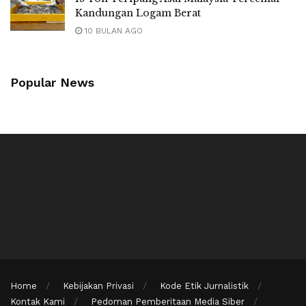
Kandungan Logam Berat
10 BULAN AGO
Popular News
Home
Kebijakan Privasi
Kode Etik Jurnalistik
Kontak Kami
Pedoman Pemberitaan Media Siber