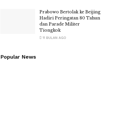
Prabowo Bertolak ke Beijing
Hadiri Peringatan 80 Tahun
dan Parade Militer
Tiongkok
11 BULAN AGO
Popular News