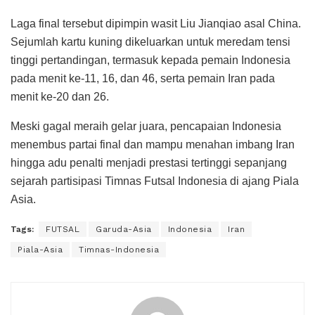
Laga final tersebut dipimpin wasit Liu Jianqiao asal China.
Sejumlah kartu kuning dikeluarkan untuk meredam tensi
tinggi pertandingan, termasuk kepada pemain Indonesia
pada menit ke-11, 16, dan 46, serta pemain Iran pada
menit ke-20 dan 26.
Meski gagal meraih gelar juara, pencapaian Indonesia
menembus partai final dan mampu menahan imbang Iran
hingga adu penalti menjadi prestasi tertinggi sepanjang
sejarah partisipasi Timnas Futsal Indonesia di ajang Piala
Asia.
Tags:
FUTSAL
Garuda-Asia
Indonesia
Iran
Piala-Asia
Timnas-Indonesia