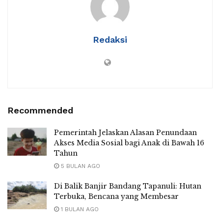
Redaksi
Recommended
Pemerintah Jelaskan Alasan Penundaan
Akses Media Sosial bagi Anak di Bawah 16
Tahun
5 BULAN AGO
Di Balik Banjir Bandang Tapanuli: Hutan
Terbuka, Bencana yang Membesar
1 BULAN AGO