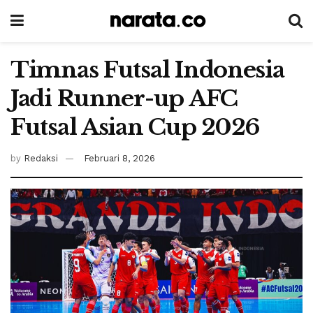
Timnas Futsal Indonesia
Jadi Runner-up AFC
Futsal Asian Cup 2026
by
Redaksi
Februari 8, 2026