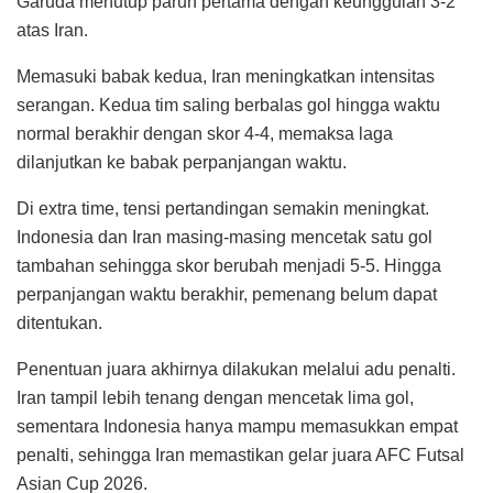
Garuda menutup paruh pertama dengan keunggulan 3-2
atas Iran.
Memasuki babak kedua, Iran meningkatkan intensitas
serangan. Kedua tim saling berbalas gol hingga waktu
normal berakhir dengan skor 4-4, memaksa laga
dilanjutkan ke babak perpanjangan waktu.
Di extra time, tensi pertandingan semakin meningkat.
Indonesia dan Iran masing-masing mencetak satu gol
tambahan sehingga skor berubah menjadi 5-5. Hingga
perpanjangan waktu berakhir, pemenang belum dapat
ditentukan.
Penentuan juara akhirnya dilakukan melalui adu penalti.
Iran tampil lebih tenang dengan mencetak lima gol,
sementara Indonesia hanya mampu memasukkan empat
penalti, sehingga Iran memastikan gelar juara AFC Futsal
Asian Cup 2026.