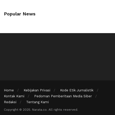
Popular News
Home
Kebijakan Privasi
Kode Etik Jurnalistik
Kontak Kami
Pedoman Pemberitaan Media Siber
Redaksi
Tentang Kami
Copyright © 2025. Narata.co. All rights reserved.