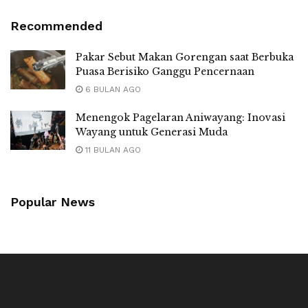
Recommended
Pakar Sebut Makan Gorengan saat Berbuka
Puasa Berisiko Ganggu Pencernaan
6 BULAN AGO
Menengok Pagelaran Aniwayang: Inovasi
Wayang untuk Generasi Muda
11 BULAN AGO
Popular News