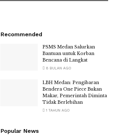
Recommended
PSMS Medan Salurkan
Bantuan untuk Korban
Bencana di Langkat
8 BULAN AGO
LBH Medan: Pengibaran
Bendera One Piece Bukan
Makar, Pemerintah Diminta
Tidak Berlebihan
1 TAHUN AGO
Popular News