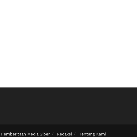
Pemberitaan Media Siber
Redaksi
Tentang Kami