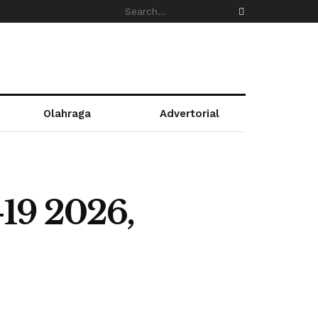
Olahraga
Advertorial
19 2026,