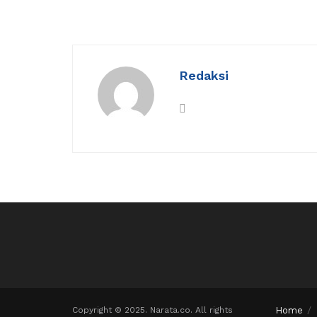
Redaksi
Copyright © 2025. Narata.co. All rights
Home