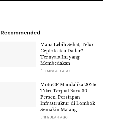
Recommended
Mana Lebih Sehat, Telur
Ceplok atau Dadar?
Ternyata Ini yang
Membedakan
3 MINGGU AGO
MotoGP Mandalika 2025:
Tiket Terjual Baru 30
Persen, Persiapan
Infrastruktur di Lombok
Semakin Matang
11 BULAN AGO