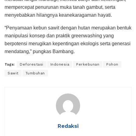
mempercepat penurunan muka tanah gambut, serta
menyebabkan hilangnya keanekaragaman hayati.
“Penyamaan kebun sawit dengan hutan merupakan bentuk
manipulasi konsep dan praktik greenwashing yang
berpotensi merugikan kepentingan ekologis serta generasi
mendatang,” pungkas Bambang.
Tags:
Deforestasi
Indonesia
Perkebunan
Pohon
Sawit
Tumbuhan
Redaksi