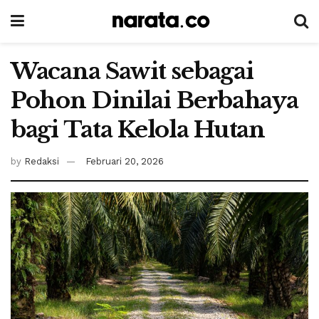
Wacana Sawit sebagai
Pohon Dinilai Berbahaya
bagi Tata Kelola Hutan
by
Redaksi
Februari 20, 2026