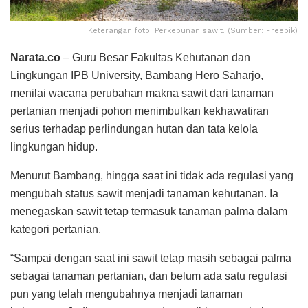
Keterangan foto: Perkebunan sawit. (Sumber: Freepik)
Narata.co
– Guru Besar Fakultas Kehutanan dan
Lingkungan IPB University, Bambang Hero Saharjo,
menilai wacana perubahan makna sawit dari tanaman
pertanian menjadi pohon menimbulkan kekhawatiran
serius terhadap perlindungan hutan dan tata kelola
lingkungan hidup.
Menurut Bambang, hingga saat ini tidak ada regulasi yang
mengubah status sawit menjadi tanaman kehutanan. Ia
menegaskan sawit tetap termasuk tanaman palma dalam
kategori pertanian.
“Sampai dengan saat ini sawit tetap masih sebagai palma
sebagai tanaman pertanian, dan belum ada satu regulasi
pun yang telah mengubahnya menjadi tanaman