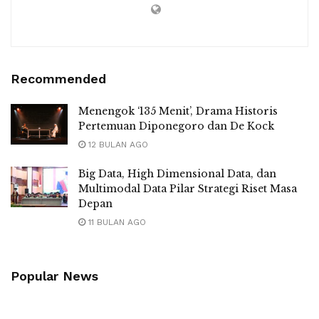
Recommended
Menengok ‘135 Menit’, Drama Historis
Pertemuan Diponegoro dan De Kock
12 BULAN AGO
Big Data, High Dimensional Data, dan
Multimodal Data Pilar Strategi Riset Masa
Depan
11 BULAN AGO
Popular News